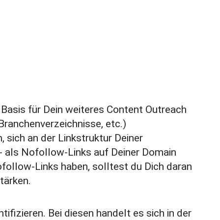
 Basis für Dein weiteres
Content Outreach
 Branchenverzeichnisse, etc.)
 sich an der Linkstruktur Deiner
- als
Nofollow
-Links auf Deiner Domain
follow-Links haben, solltest du Dich daran
tärken.
fizieren. Bei diesen handelt es sich in der