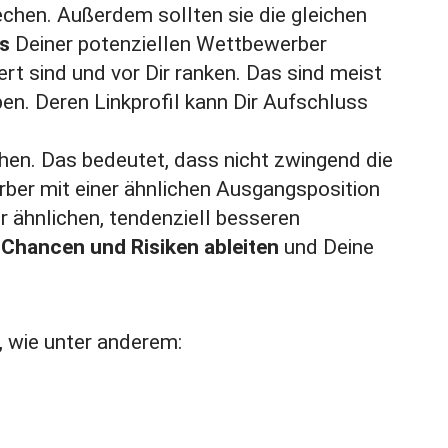
chen. Außerdem sollten sie die gleichen
s
Deiner potenziellen Wettbewerber
ert sind und vor Dir ranken. Das sind meist
en. Deren Linkprofil kann Dir Aufschluss
en. Das bedeutet, dass nicht zwingend die
ber mit einer ähnlichen Ausgangsposition
 ähnlichen, tendenziell besseren
Chancen und Risiken ableiten
und Deine
 wie unter anderem: