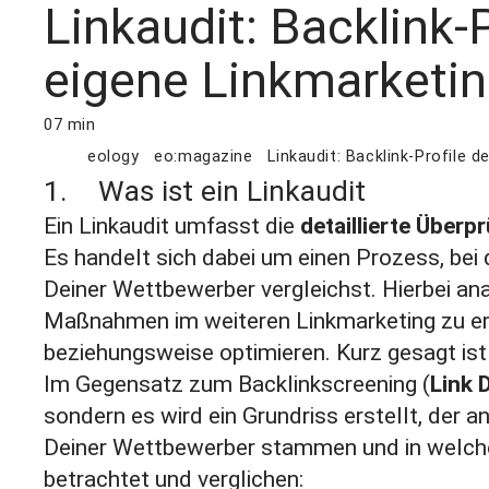
Linkaudit: Backlink-
eigene Linkmarketin
07 min
eology
eo:magazine
Linkaudit: Backlink-Profile 
1. Was ist ein Linkaudit
Ein Linkaudit umfasst die
detaillierte Über
Es handelt sich dabei um einen Prozess, bei 
Deiner Wettbewerber vergleichst. Hierbei an
Maßnahmen im weiteren Linkmarketing zu erg
beziehungsweise optimieren. Kurz gesagt ist
Im Gegensatz zum Backlinkscreening (
Link 
sondern es wird ein Grundriss erstellt, der 
Deiner Wettbewerber stammen und in welche
betrachtet und verglichen: