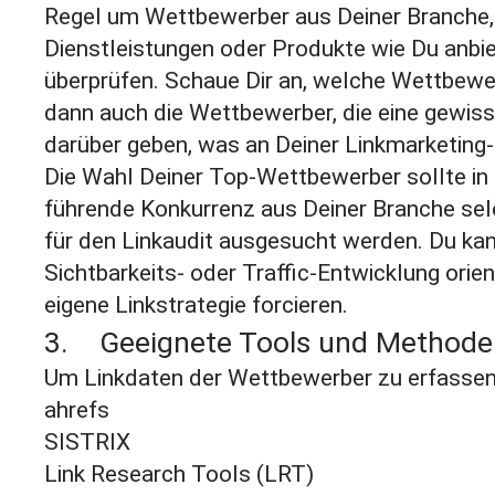
Regel um Wettbewerber aus Deiner Branche, 
Dienstleistungen oder Produkte wie Du anbie
überprüfen. Schaue Dir an, welche Wettbewe
dann auch die Wettbewerber, die eine gewisse
darüber geben, was an Deiner Linkmarketing-
Die Wahl Deiner Top-Wettbewerber sollte i
führende Konkurrenz aus Deiner Branche sel
für den Linkaudit ausgesucht werden. Du kan
Sichtbarkeits- oder Traffic-Entwicklung orien
eigene Linkstrategie forcieren.
3. Geeignete Tools und Methode
Um Linkdaten der Wettbewerber zu erfassen,
ahrefs
SISTRIX
Link Research Tools (LRT)