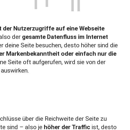
t der Nutzerzugriffe auf eine Webseite
 also der
gesamte Datenfluss im Internet
r deine Seite besuchen, desto höher sind die
er Markenbekanntheit oder einfach nur die
ne Seite oft aufgerufen, wird sie von der
 auswirken.
chlüsse über die Reichweite der Seite zu
e sind – also je
höher der Traffic
ist, desto