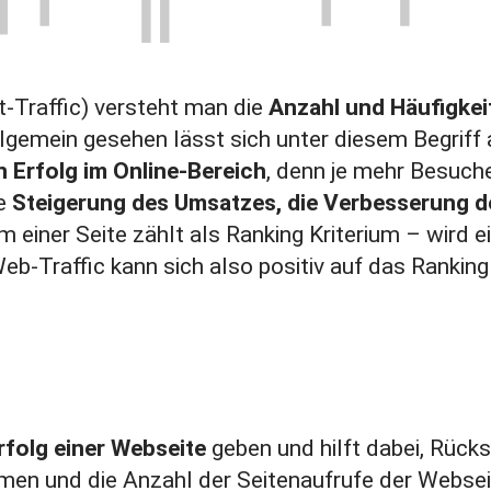
t-Traffic) versteht man die
Anzahl und Häufigkei
llgemein gesehen lässt sich unter diesem Begriff
n Erfolg im Online-Bereich
, denn je mehr Besuche
ie
Steigerung des Umsatzes, die Verbesserung d
 einer Seite zählt als Ranking Kriterium – wird ei
eb-Traffic kann sich also positiv auf das Ranking
rfolg einer Webseite
geben und hilft dabei, Rücks
men und die Anzahl der Seitenaufrufe der Webseit