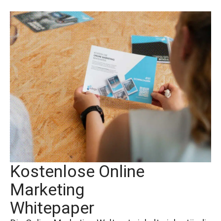
Kostenlose Online
Marketing
Whitepaper