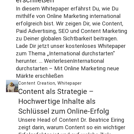
In diesem Whitepaper erfährst Du, wie Du
mithilfe von Online Marketing international
erfolgreich bist. Wir zeigen Dir, wie Content,
Paid Advertising, SEO und Content Marketing
zu Deiner globalen Sichtbarkeit beitragen.
Lade Dir jetzt unser kostenloses Whitepaper
zum Thema „International durchstarten"
herunter. ...
Weiterlesen
International
durchstarten – Mit Online Marketing neue
Märkte erschließen
Content Creation
,
Whitepaper
Content als Strategie –
Hochwertige Inhalte als
Schlüssel zum Online-Erfolg
Unsere Head of Content Dr. Beatrice Eiring
zeigt darin, warum Content so ein wichtiger