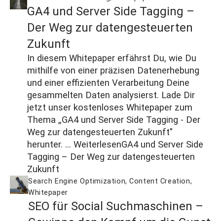
GA4 und Server Side Tagging –
Der Weg zur datengesteuerten
Zukunft
In diesem Whitepaper erfährst Du, wie Du
mithilfe von einer präzisen Datenerhebung
und einer effizienten Verarbeitung Deine
gesammelten Daten analysierst. Lade Dir
jetzt unser kostenloses Whitepaper zum
Thema „GA4 und Server Side Tagging - Der
Weg zur datengesteuerten Zukunft"
herunter. ...
Weiterlesen
GA4 und Server Side
Tagging – Der Weg zur datengesteuerten
Zukunft
Search Engine Optimization
,
Content Creation
,
Whitepaper
SEO für Social Suchmaschinen –