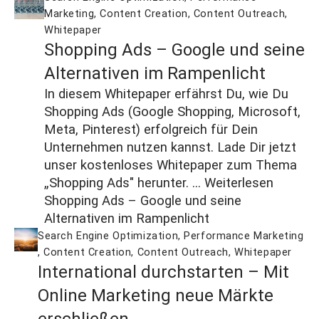
Marketing
,
Content Creation
,
Content Outreach
,
Whitepaper
Shopping Ads – Google und seine
Alternativen im Rampenlicht
In diesem Whitepaper erfährst Du, wie Du
Shopping Ads (Google Shopping, Microsoft,
Meta, Pinterest) erfolgreich für Dein
Unternehmen nutzen kannst. Lade Dir jetzt
unser kostenloses Whitepaper zum Thema
„Shopping Ads" herunter. ...
Weiterlesen
Shopping Ads – Google und seine
Alternativen im Rampenlicht
Search Engine Optimization
,
Performance Marketing
,
Content Creation
,
Content Outreach
,
Whitepaper
International durchstarten – Mit
Online Marketing neue Märkte
erschließen