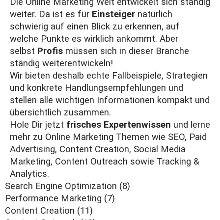
Die Online Marketing Welt entwickelt sich ständig
weiter. Da ist es für
Einsteiger
natürlich
schwierig auf einen Blick zu erkennen, auf
welche Punkte es wirklich ankommt. Aber
selbst
Profis
müssen sich in dieser Branche
ständig weiterentwickeln!
Wir bieten deshalb echte Fallbeispiele, Strategien
und konkrete Handlungsempfehlungen und
stellen alle wichtigen Informationen kompakt und
übersichtlich zusammen.
Hole Dir jetzt
frisches Expertenwissen
und lerne
mehr zu Online Marketing Themen wie SEO, Paid
Advertising, Content Creation, Social Media
Marketing, Content Outreach sowie Tracking &
Analytics.
Search Engine Optimization
(8)
Performance Marketing
(7)
Content Creation
(11)