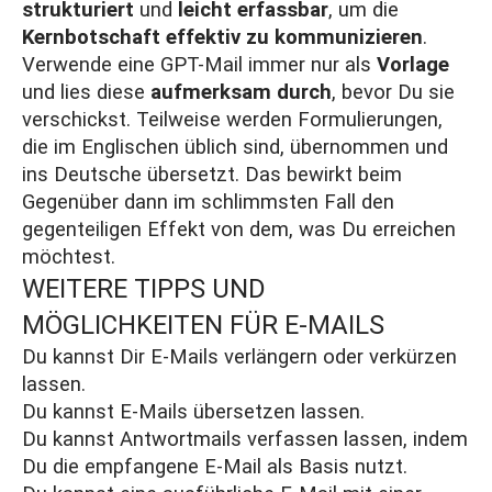
strukturiert
und
leicht erfassbar
, um die
Kernbotschaft effektiv zu kommunizieren
.
Verwende eine GPT-Mail immer nur als
Vorlage
und lies diese
aufmerksam durch
, bevor Du sie
verschickst. Teilweise werden Formulierungen,
die im Englischen üblich sind, übernommen und
ins Deutsche übersetzt. Das bewirkt beim
Gegenüber dann im schlimmsten Fall den
gegenteiligen Effekt von dem, was Du erreichen
möchtest.
WEITERE TIPPS UND
MÖGLICHKEITEN FÜR E-MAILS
Du kannst Dir E-Mails verlängern oder verkürzen
lassen.
Du kannst E-Mails übersetzen lassen.
Du kannst Antwortmails verfassen lassen, indem
Du die empfangene E-Mail als Basis nutzt.