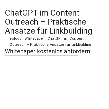
ChatGPT im Content
Outreach – Praktische
Ansätze für Linkbuilding
eology
Whitepaper
ChatGPT im Content
Outreach – Praktische Ansätze für Linkbuilding
Whitepaper kostenlos anfordern