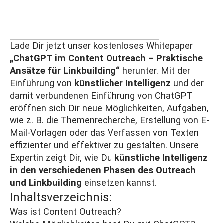
Lade Dir jetzt unser kostenloses Whitepaper
„ChatGPT im Content Outreach – Praktische
Ansätze für Linkbuilding“
herunter. Mit der
Einführung von
künstlicher Intelligenz
und der
damit verbundenen Einführung von ChatGPT
eröffnen sich Dir neue Möglichkeiten, Aufgaben,
wie z. B. die Themenrecherche, Erstellung von E-
Mail-Vorlagen oder das Verfassen von Texten
effizienter und effektiver zu gestalten. Unsere
Expertin zeigt Dir, wie Du
künstliche Intelligenz
in den verschiedenen Phasen des Outreach
und Linkbuilding
einsetzen kannst.
Inhaltsverzeichnis:
Was ist Content Outreach?