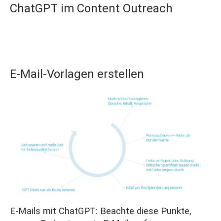
ChatGPT im Content Outreach
E-Mail-Vorlagen erstellen
E-Mails mit ChatGPT: Beachte diese Punkte,