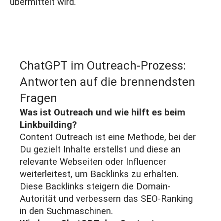
übermittelt wird.
ChatGPT im Outreach-Prozess:
Antworten auf die brennendsten
Fragen
Was ist Outreach und wie hilft es beim
Linkbuilding?
Content Outreach ist eine Methode, bei der
Du gezielt Inhalte erstellst und diese an
relevante Webseiten oder Influencer
weiterleitest, um Backlinks zu erhalten.
Diese Backlinks steigern die Domain-
Autorität und verbessern das SEO-Ranking
in den Suchmaschinen.