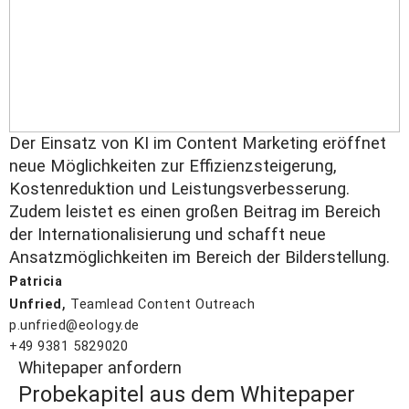
Der Einsatz von KI im Content Marketing eröffnet
neue Möglichkeiten zur Effizienzsteigerung,
Kostenreduktion und Leistungsverbesserung.
Zudem leistet es einen großen Beitrag im Bereich
der Internationalisierung und schafft neue
Ansatzmöglichkeiten im Bereich der Bilderstellung.
Patricia
,
Unfried
Teamlead Content Outreach
p.unfried@eology.de
+49 9381 5829020
Whitepaper anfordern
Probekapitel aus dem Whitepaper