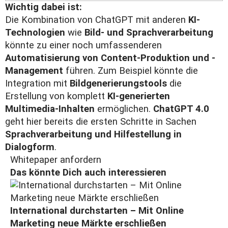
Wichtig dabei ist:
Die Kombination von ChatGPT mit anderen
KI-
Technologien
wie
Bild- und Sprachverarbeitung
könnte zu einer noch umfassenderen
Automatisierung von Content-Produktion und -
Management
führen. Zum Beispiel könnte die
Integration mit
Bildgenerierungstools
die
Erstellung von komplett
KI-generierten
Multimedia-Inhalten
ermöglichen.
ChatGPT 4.0
geht hier bereits die ersten Schritte in Sachen
Sprachverarbeitung und Hilfestellung in
Dialogform
.
Whitepaper anfordern
Das könnte Dich auch interessieren
International durchstarten – Mit Online
Marketing neue Märkte erschließen