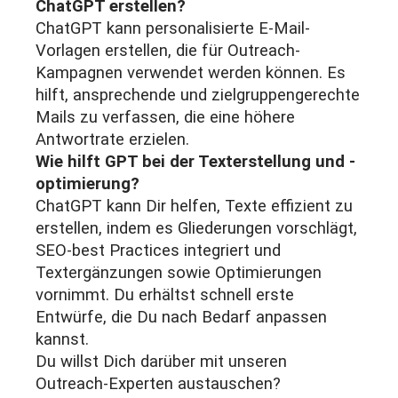
ChatGPT erstellen?
ChatGPT kann personalisierte E-Mail-
Vorlagen erstellen, die für Outreach-
Kampagnen verwendet werden können. Es
hilft, ansprechende und zielgruppengerechte
Mails zu verfassen, die eine höhere
Antwortrate erzielen.
Wie hilft GPT bei der Texterstellung und -
optimierung?
ChatGPT kann Dir helfen, Texte effizient zu
erstellen, indem es Gliederungen vorschlägt,
SEO-best Practices integriert und
Textergänzungen sowie Optimierungen
vornimmt. Du erhältst schnell erste
Entwürfe, die Du nach Bedarf anpassen
kannst.
Du willst Dich darüber mit unseren
Outreach-Experten austauschen?