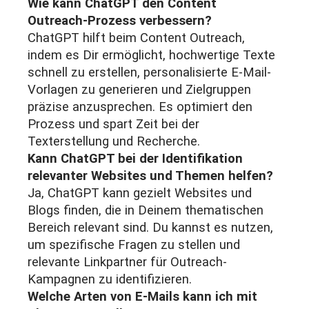
Wie kann ChatGPT den Content
Outreach-Prozess verbessern?
ChatGPT hilft beim Content Outreach,
indem es Dir ermöglicht, hochwertige Texte
schnell zu erstellen, personalisierte E-Mail-
Vorlagen zu generieren und Zielgruppen
präzise anzusprechen. Es optimiert den
Prozess und spart Zeit bei der
Texterstellung und Recherche.
Kann ChatGPT bei der Identifikation
relevanter Websites und Themen helfen?
Ja, ChatGPT kann gezielt Websites und
Blogs finden, die in Deinem thematischen
Bereich relevant sind. Du kannst es nutzen,
um spezifische Fragen zu stellen und
relevante Linkpartner für Outreach-
Kampagnen zu identifizieren.
Welche Arten von E-Mails kann ich mit