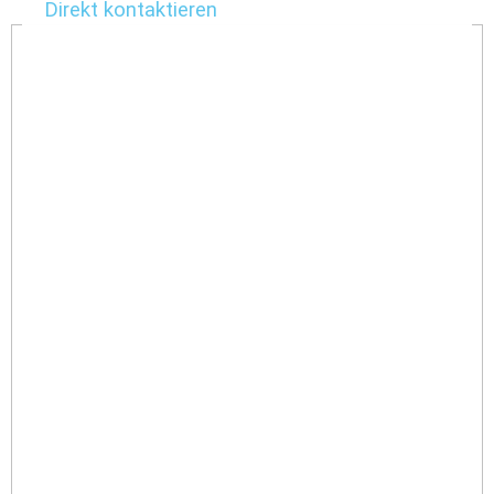
Direkt kontaktieren