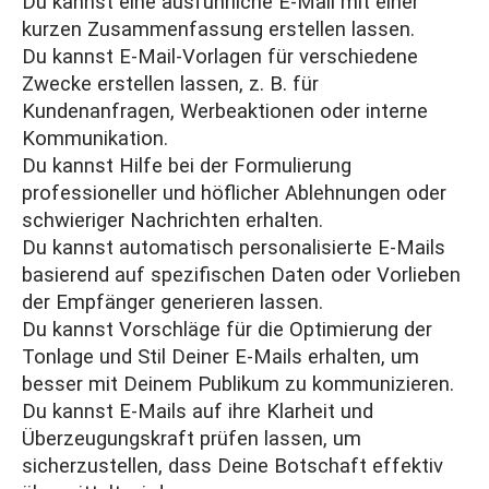
Du kannst eine ausführliche E-Mail mit einer
kurzen Zusammenfassung erstellen lassen.
Du kannst E-Mail-Vorlagen für verschiedene
Zwecke erstellen lassen, z. B. für
Kundenanfragen, Werbeaktionen oder interne
Kommunikation.
Du kannst Hilfe bei der Formulierung
professioneller und höflicher Ablehnungen oder
schwieriger Nachrichten erhalten.
Du kannst automatisch personalisierte E-Mails
basierend auf spezifischen Daten oder Vorlieben
der Empfänger generieren lassen.
Du kannst Vorschläge für die Optimierung der
Tonlage und Stil Deiner E-Mails erhalten, um
besser mit Deinem Publikum zu kommunizieren.
Du kannst E-Mails auf ihre Klarheit und
Überzeugungskraft prüfen lassen, um
sicherzustellen, dass Deine Botschaft effektiv