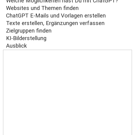
Welche Möglichkeiten hast Du mit
ChatGPT
?
Websites und Themen finden
ChatGPT E-Mails und Vorlagen erstellen
Texte erstellen, Ergänzungen verfassen
Zielgruppen finden
KI-Bilderstellung
Ausblick