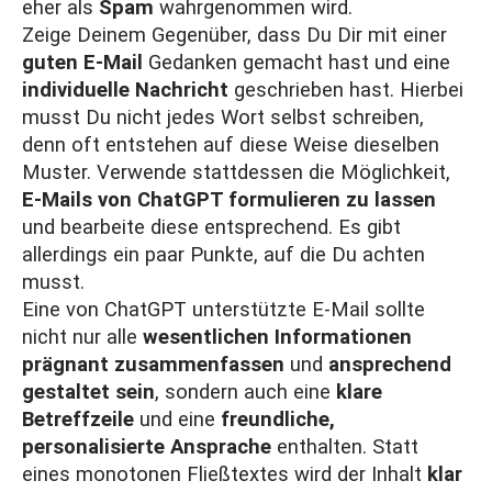
eher als
Spam
wahrgenommen wird.
Zeige Deinem Gegenüber, dass Du Dir mit einer
guten E-Mail
Gedanken gemacht hast und eine
individuelle Nachricht
geschrieben hast. Hierbei
musst Du nicht jedes Wort selbst schreiben,
denn oft entstehen auf diese Weise dieselben
Muster. Verwende stattdessen die Möglichkeit,
E-Mails von ChatGPT formulieren zu lassen
und bearbeite diese entsprechend. Es gibt
allerdings ein paar Punkte, auf die Du achten
musst.
Eine von ChatGPT unterstützte E-Mail sollte
nicht nur alle
wesentlichen Informationen
prägnant zusammenfassen
und
ansprechend
gestaltet sein
, sondern auch eine
klare
Betreffzeile
und eine
freundliche,
personalisierte Ansprache
enthalten. Statt
eines monotonen Fließtextes wird der Inhalt
klar