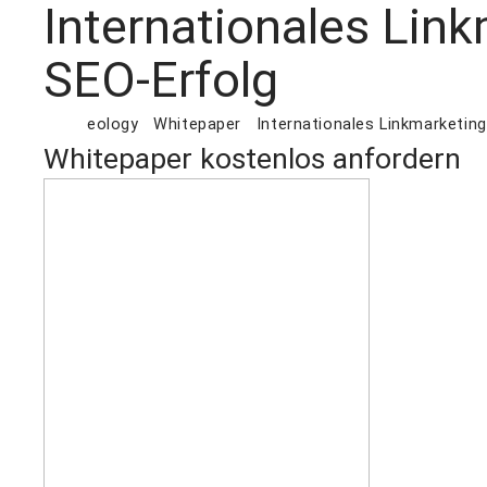
Internationales Link
SEO-Erfolg
eology
Whitepaper
Internationales Linkmarketing
Whitepaper kostenlos anfordern