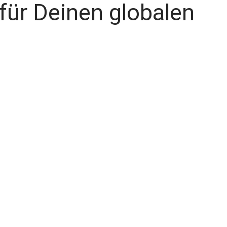
für Deinen globalen