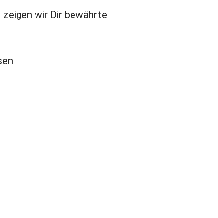
n zeigen wir Dir bewährte
sen