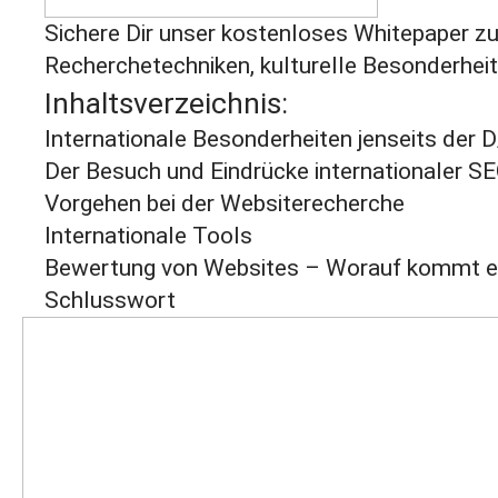
Sichere Dir unser kostenloses Whitepaper
Recherchetechniken, kulturelle Besonderheite
Inhaltsverzeichnis:
Internationale Besonderheiten jenseits der 
Der Besuch und Eindrücke internationaler S
Vorgehen bei der Websiterecherche
Internationale Tools
Bewertung von Websites – Worauf kommt e
Schlusswort