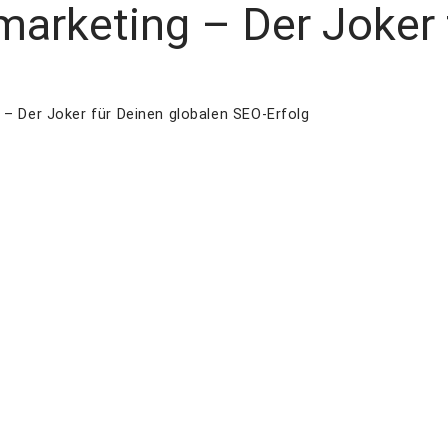
marketing – Der Joker 
 – Der Joker für Deinen globalen SEO-Erfolg