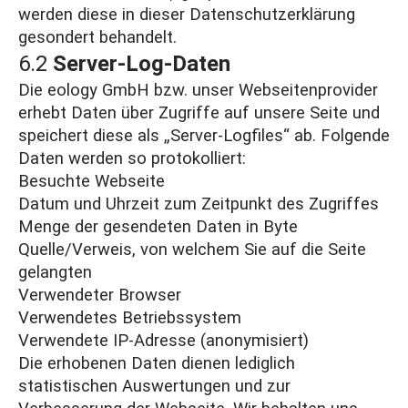
werden diese in dieser Datenschutzerklärung
gesondert behandelt.
6.2
Server-Log-Daten
Die eology GmbH bzw. unser Webseitenprovider
erhebt Daten über Zugriffe auf unsere Seite und
speichert diese als „Server-Logfiles“ ab. Folgende
Daten werden so protokolliert:
Besuchte Webseite
Datum und Uhrzeit zum Zeitpunkt des Zugriffes
Menge der gesendeten Daten in Byte
Quelle/Verweis, von welchem Sie auf die Seite
gelangten
Verwendeter Browser
Verwendetes Betriebssystem
Verwendete IP-Adresse (anonymisiert)
Die erhobenen Daten dienen lediglich
statistischen Auswertungen und zur