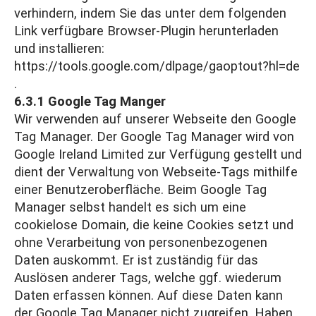
verhindern, indem Sie das unter dem folgenden
Link verfügbare Browser-Plugin herunterladen
und installieren:
https://tools.google.com/dlpage/gaoptout?hl=de
.
6.3.1 Google Tag Manger
Wir verwenden auf unserer Webseite den Google
Tag Manager. Der Google Tag Manager wird von
Google Ireland Limited zur Verfügung gestellt und
dient der Verwaltung von Webseite-Tags mithilfe
einer Benutzeroberfläche. Beim Google Tag
Manager selbst handelt es sich um eine
cookielose Domain, die keine Cookies setzt und
ohne Verarbeitung von personenbezogenen
Daten auskommt. Er ist zuständig für das
Auslösen anderer Tags, welche ggf. wiederum
Daten erfassen können. Auf diese Daten kann
der Google Tag Manager nicht zugreifen. Haben