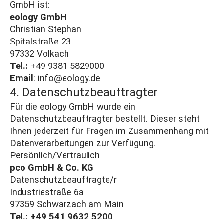
GmbH ist:
eology GmbH
Christian Stephan
Spitalstraße 23
97332 Volkach
Tel.:
+49 9381 5829000
Email
:
info@eology.de
4. Datenschutzbeauftragter
Für die eology GmbH wurde ein
Datenschutzbeauftragter bestellt. Dieser steht
Ihnen jederzeit für Fragen im Zusammenhang mit
Datenverarbeitungen zur Verfügung.
Persönlich/Vertraulich
pco GmbH & Co. KG
Datenschutzbeauftragte/r
Industriestraße 6a
97359 Schwarzach am Main
Tel.:
+49 541 9632 5200