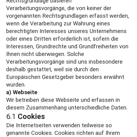
Rechtsgrundlage basieren
Verarbeitungsvorgänge, die von keiner der
vorgenannten Rechtsgrundlagen erfasst werden,
wenn die Verarbeitung zur Wahrung eines
berechtigten Interesses unseres Unternehmens
oder eines Dritten erforderlich ist, sofern die
Interessen, Grundrechte und Grundfreiheiten von
Ihnen nicht überwiegen. Solche
Verarbeitungsvorgänge sind uns insbesondere
deshalb gestattet, weil sie durch den
Europäischen Gesetzgeber besonders erwähnt
wurden.
a) Webseite
Wir betreiben diese Webseite und erfassen in
diesem Zusammenhang unterschiedliche Daten.
6.1
Cookies
Die Internetseiten verwenden teilweise so
genannte Cookies. Cookies richten auf Ihrem