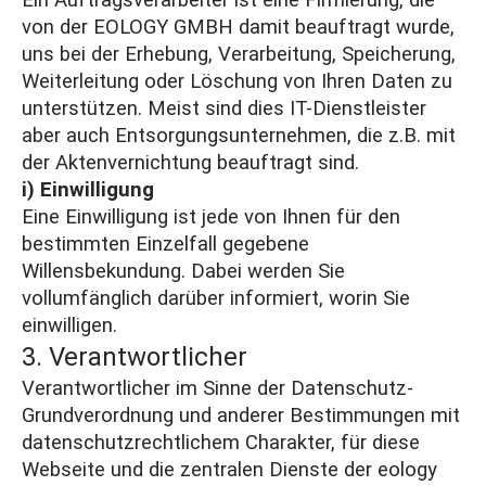
Ein Auftragsverarbeiter ist eine Firmierung, die
von der EOLOGY GMBH damit beauftragt wurde,
uns bei der Erhebung, Verarbeitung, Speicherung,
Weiterleitung oder Löschung von Ihren Daten zu
unterstützen. Meist sind dies IT-Dienstleister
aber auch Entsorgungsunternehmen, die z.B. mit
der Aktenvernichtung beauftragt sind.
i) Einwilligung
Eine Einwilligung ist jede von Ihnen für den
bestimmten Einzelfall gegebene
Willensbekundung. Dabei werden Sie
vollumfänglich darüber informiert, worin Sie
einwilligen.
3. Verantwortlicher
Verantwortlicher im Sinne der Datenschutz-
Grundverordnung und anderer Bestimmungen mit
datenschutzrechtlichem Charakter, für diese
Webseite und die zentralen Dienste der eology