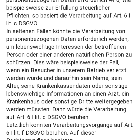
personenbezogenen Daten erforderlich wird, wie
beispielsweise zur Erfüllung steuerlicher
Pflichten, so basiert die Verarbeitung auf Art. 6 I
lit. c DSGVO.
In seltenen Fällen könnte die Verarbeitung von
personenbezogenen Daten erforderlich werden,
um lebenswichtige Interessen der betroffenen
Person oder einer anderen natürlichen Person zu
schützen. Dies wäre beispielsweise der Fall,
wenn ein Besucher in unserem Betrieb verletzt
werden würde und daraufhin sein Name, sein
Alter, seine Krankenkassendaten oder sonstige
lebenswichtige Informationen an einen Arzt, ein
Krankenhaus oder sonstige Dritte weitergegeben
werden müssten. Dann würde die Verarbeitung
auf Art. 6 I lit. d DSGVO beruhen.
Letztlich könnten Verarbeitungsvorgänge auf Art.
6 I lit. f DSGVO beruhen. Auf dieser