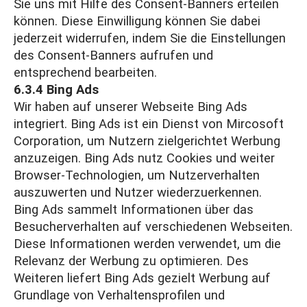
Sie uns mit Hilfe des Consent-Banners erteilen
können. Diese Einwilligung können Sie dabei
jederzeit widerrufen, indem Sie die Einstellungen
des Consent-Banners aufrufen und
entsprechend bearbeiten.
6.3.4 Bing Ads
Wir haben auf unserer Webseite Bing Ads
integriert. Bing Ads ist ein Dienst von Mircosoft
Corporation, um Nutzern zielgerichtet Werbung
anzuzeigen. Bing Ads nutz Cookies und weiter
Browser-Technologien, um Nutzerverhalten
auszuwerten und Nutzer wiederzuerkennen.
Bing Ads sammelt Informationen über das
Besucherverhalten auf verschiedenen Webseiten.
Diese Informationen werden verwendet, um die
Relevanz der Werbung zu optimieren. Des
Weiteren liefert Bing Ads gezielt Werbung auf
Grundlage von Verhaltensprofilen und