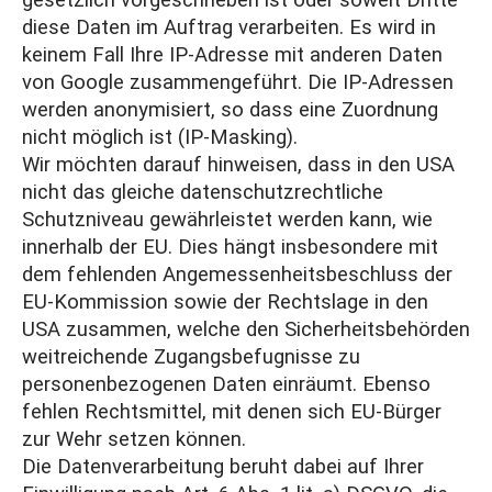
gesetzlich vorgeschrieben ist oder soweit Dritte
diese Daten im Auftrag verarbeiten. Es wird in
keinem Fall Ihre IP-Adresse mit anderen Daten
von Google zusammengeführt. Die IP-Adressen
werden anonymisiert, so dass eine Zuordnung
nicht möglich ist (IP-Masking).
Wir möchten darauf hinweisen, dass in den USA
nicht das gleiche datenschutzrechtliche
Schutzniveau gewährleistet werden kann, wie
innerhalb der EU. Dies hängt insbesondere mit
dem fehlenden Angemessenheitsbeschluss der
EU-Kommission sowie der Rechtslage in den
USA zusammen, welche den Sicherheitsbehörden
weitreichende Zugangsbefugnisse zu
personenbezogenen Daten einräumt. Ebenso
fehlen Rechtsmittel, mit denen sich EU-Bürger
zur Wehr setzen können.
Die Datenverarbeitung beruht dabei auf Ihrer