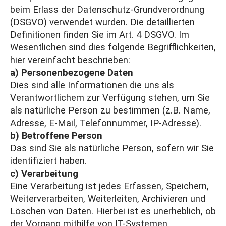
beim Erlass der Datenschutz-Grundverordnung
(DSGVO) verwendet wurden. Die detaillierten
Definitionen finden Sie im Art. 4 DSGVO. Im
Wesentlichen sind dies folgende Begrifflichkeiten,
hier vereinfacht beschrieben:
a) Personenbezogene Daten
Dies sind alle Informationen die uns als
Verantwortlichem zur Verfügung stehen, um Sie
als natürliche Person zu bestimmen (z.B. Name,
Adresse, E-Mail, Telefonnummer, IP-Adresse).
b) Betroffene Person
Das sind Sie als natürliche Person, sofern wir Sie
identifiziert haben.
c) Verarbeitung
Eine Verarbeitung ist jedes Erfassen, Speichern,
Weiterverarbeiten, Weiterleiten, Archivieren und
Löschen von Daten. Hierbei ist es unerheblich, ob
der Vorgang mithilfe von IT-Systemen