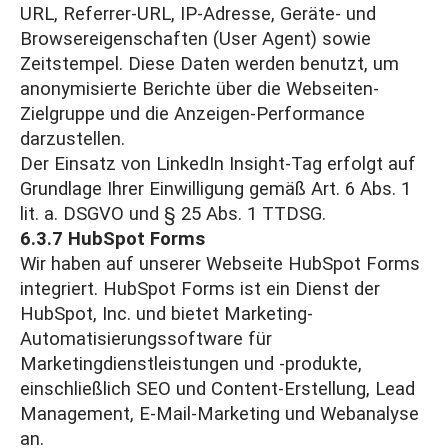
URL, Referrer-URL, IP-Adresse, Geräte- und
Browsereigenschaften (User Agent) sowie
Zeitstempel. Diese Daten werden benutzt, um
anonymisierte Berichte über die Webseiten-
Zielgruppe und die Anzeigen-Performance
darzustellen.
Der Einsatz von LinkedIn Insight-Tag erfolgt auf
Grundlage Ihrer Einwilligung gemäß Art. 6 Abs. 1
lit. a. DSGVO und § 25 Abs. 1 TTDSG.
6.3.7 HubSpot Forms
Wir haben auf unserer Webseite HubSpot Forms
integriert. HubSpot Forms ist ein Dienst der
HubSpot, Inc. und bietet Marketing-
Automatisierungssoftware für
Marketingdienstleistungen und -produkte,
einschließlich SEO und Content-Erstellung, Lead
Management, E-Mail-Marketing und Webanalyse
an.