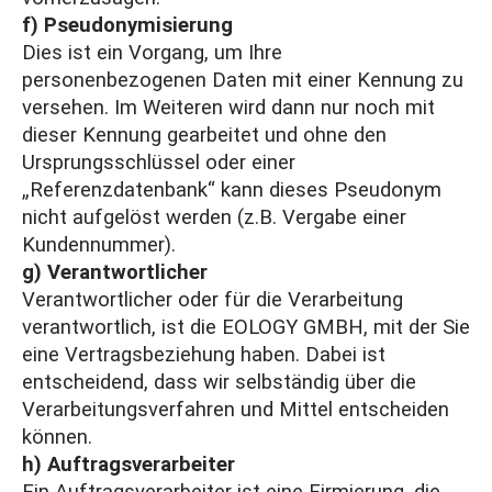
f) Pseudonymisierung
Dies ist ein Vorgang, um Ihre
personenbezogenen Daten mit einer Kennung zu
versehen. Im Weiteren wird dann nur noch mit
dieser Kennung gearbeitet und ohne den
Ursprungsschlüssel oder einer
„Referenzdatenbank“ kann dieses Pseudonym
nicht aufgelöst werden (z.B. Vergabe einer
Kundennummer).
g) Verantwortlicher
Verantwortlicher oder für die Verarbeitung
verantwortlich, ist die EOLOGY GMBH, mit der Sie
eine Vertragsbeziehung haben. Dabei ist
entscheidend, dass wir selbständig über die
Verarbeitungsverfahren und Mittel entscheiden
können.
h) Auftragsverarbeiter