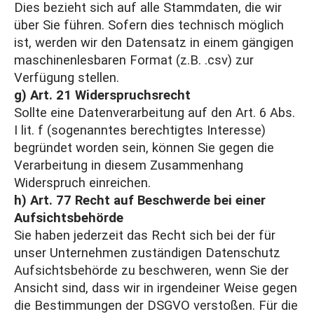
Dies bezieht sich auf alle Stammdaten, die wir
über Sie führen. Sofern dies technisch möglich
ist, werden wir den Datensatz in einem gängigen
maschinenlesbaren Format (z.B. .csv) zur
Verfügung stellen.
g) Art. 21 Widerspruchsrecht
Sollte eine Datenverarbeitung auf den Art. 6 Abs.
I lit. f (sogenanntes berechtigtes Interesse)
begründet worden sein, können Sie gegen die
Verarbeitung in diesem Zusammenhang
Widerspruch einreichen.
h) Art. 77 Recht auf Beschwerde bei einer
Aufsichtsbehörde
Sie haben jederzeit das Recht sich bei der für
unser Unternehmen zuständigen Datenschutz
Aufsichtsbehörde zu beschweren, wenn Sie der
Ansicht sind, dass wir in irgendeiner Weise gegen
die Bestimmungen der DSGVO verstoßen. Für die