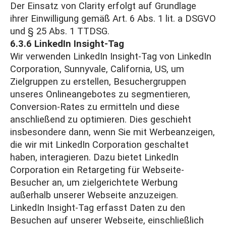
Der Einsatz von Clarity erfolgt auf Grundlage
ihrer Einwilligung gemäß Art. 6 Abs. 1 lit. a DSGVO
und § 25 Abs. 1 TTDSG.
6.3.6 LinkedIn Insight-Tag
Wir verwenden LinkedIn Insight-Tag von LinkedIn
Corporation, Sunnyvale, California, US, um
Zielgruppen zu erstellen, Besuchergruppen
unseres Onlineangebotes zu segmentieren,
Conversion-Rates zu ermitteln und diese
anschließend zu optimieren. Dies geschieht
insbesondere dann, wenn Sie mit Werbeanzeigen,
die wir mit LinkedIn Corporation geschaltet
haben, interagieren. Dazu bietet LinkedIn
Corporation ein Retargeting für Webseite-
Besucher an, um zielgerichtete Werbung
außerhalb unserer Webseite anzuzeigen.
LinkedIn Insight-Tag erfasst Daten zu den
Besuchen auf unserer Webseite, einschließlich