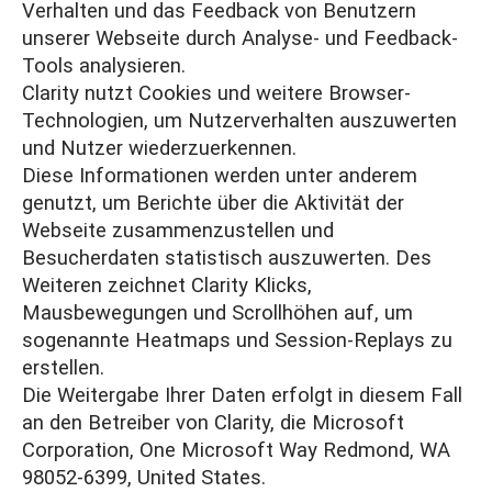
Verhalten und das Feedback von Benutzern
unserer Webseite durch Analyse- und Feedback-
Tools analysieren.
Clarity nutzt Cookies und weitere Browser-
Technologien, um Nutzerverhalten auszuwerten
und Nutzer wiederzuerkennen.
Diese Informationen werden unter anderem
genutzt, um Berichte über die Aktivität der
Webseite zusammenzustellen und
Besucherdaten statistisch auszuwerten. Des
Weiteren zeichnet Clarity Klicks,
Mausbewegungen und Scrollhöhen auf, um
sogenannte Heatmaps und Session-Replays zu
erstellen.
Die Weitergabe Ihrer Daten erfolgt in diesem Fall
an den Betreiber von Clarity, die Microsoft
Corporation, One Microsoft Way Redmond, WA
98052-6399, United States.