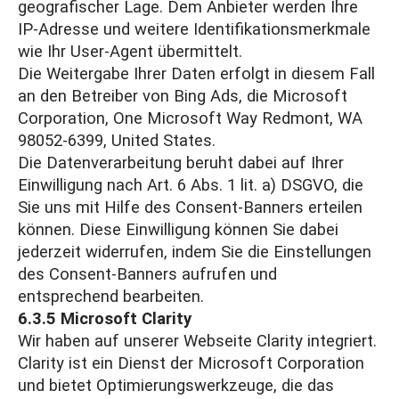
geografischer Lage. Dem Anbieter werden Ihre
IP-Adresse und weitere Identifikationsmerkmale
wie Ihr User-Agent übermittelt.
Die Weitergabe Ihrer Daten erfolgt in diesem Fall
an den Betreiber von Bing Ads, die Microsoft
Corporation, One Microsoft Way Redmont, WA
98052-6399, United States.
Die Datenverarbeitung beruht dabei auf Ihrer
Einwilligung nach Art. 6 Abs. 1 lit. a) DSGVO, die
Sie uns mit Hilfe des Consent-Banners erteilen
können. Diese Einwilligung können Sie dabei
jederzeit widerrufen, indem Sie die Einstellungen
des Consent-Banners aufrufen und
entsprechend bearbeiten.
6.3.5 Microsoft Clarity
Wir haben auf unserer Webseite Clarity integriert.
Clarity ist ein Dienst der Microsoft Corporation
und bietet Optimierungswerkzeuge, die das