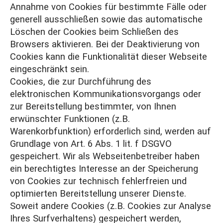
Annahme von Cookies für bestimmte Fälle oder
generell ausschließen sowie das automatische
Löschen der Cookies beim Schließen des
Browsers aktivieren. Bei der Deaktivierung von
Cookies kann die Funktionalität dieser Webseite
eingeschränkt sein.
Cookies, die zur Durchführung des
elektronischen Kommunikationsvorgangs oder
zur Bereitstellung bestimmter, von Ihnen
erwünschter Funktionen (z.B.
Warenkorbfunktion) erforderlich sind, werden auf
Grundlage von Art. 6 Abs. 1 lit. f DSGVO
gespeichert. Wir als Webseitenbetreiber haben
ein berechtigtes Interesse an der Speicherung
von Cookies zur technisch fehlerfreien und
optimierten Bereitstellung unserer Dienste.
Soweit andere Cookies (z.B. Cookies zur Analyse
Ihres Surfverhaltens) gespeichert werden,