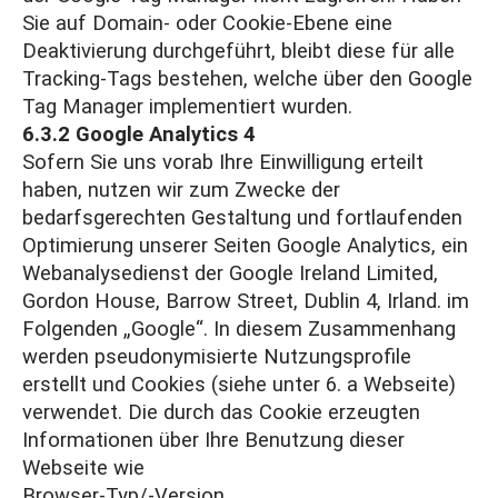
Sie auf Domain- oder Cookie-Ebene eine
Deaktivierung durchgeführt, bleibt diese für alle
Tracking-Tags bestehen, welche über den Google
Tag Manager implementiert wurden.
6.3.2 Google Analytics 4
Sofern Sie uns vorab Ihre Einwilligung erteilt
haben, nutzen wir zum Zwecke der
bedarfsgerechten Gestaltung und fortlaufenden
Optimierung unserer Seiten Google Analytics, ein
Webanalysedienst der Google Ireland Limited,
Gordon House, Barrow Street, Dublin 4, Irland. im
Folgenden „Google“. In diesem Zusammenhang
werden pseudonymisierte Nutzungsprofile
erstellt und Cookies (siehe unter 6. a Webseite)
verwendet. Die durch das Cookie erzeugten
Informationen über Ihre Benutzung dieser
Webseite wie
Browser-Typ/-Version,