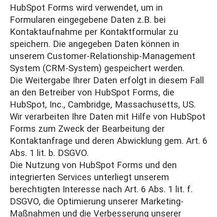
HubSpot Forms wird verwendet, um in
Formularen eingegebene Daten z.B. bei
Kontaktaufnahme per Kontaktformular zu
speichern. Die angegeben Daten können in
unserem Customer-Relationship-Management
System (CRM-System) gespeichert werden.
Die Weitergabe Ihrer Daten erfolgt in diesem Fall
an den Betreiber von HubSpot Forms, die
HubSpot, Inc., Cambridge, Massachusetts, US.
Wir verarbeiten Ihre Daten mit Hilfe von HubSpot
Forms zum Zweck der Bearbeitung der
Kontaktanfrage und deren Abwicklung gem. Art. 6
Abs. 1 lit. b. DSGVO.
Die Nutzung von HubSpot Forms und den
integrierten Services unterliegt unserem
berechtigten Interesse nach Art. 6 Abs. 1 lit. f.
DSGVO, die Optimierung unserer Marketing-
Maßnahmen und die Verbesserung unserer