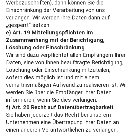
Werbezuschriften), dann können Sie die
Einschränkung der Verarbeitung von uns
verlangen. Wir werden Ihre Daten dann auf
„gesperrt“ setzen.
e) Art. 19 Mitteilungspflichten im
Zusammenhang mit der Berichtigung,
Löschung oder Einschränkung
Wir sind dazu verpflichtet allen Empfängern Ihrer
Daten, eine von Ihnen beauftragte Berichtigung,
Löschung oder Einschränkung mitzuteilen,
sofern dies möglich ist und mit einem
verhältnismäßigen Aufwand zu realisieren ist. Wir
werden Sie über die Empfänger Ihrer Daten
informieren, wenn Sie dies verlangen.
f) Art. 20 Recht auf Datenübertragbarkeit
Sie haben jederzeit das Recht bei unserem
Unternehmen eine Übertragung Ihrer Daten an
einen anderen Verantwortlichen zu verlangen.