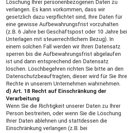
Löschung Ihrer personenbezogenen Daten zu
verlangen. Es kann vorkommen, dass wir
gesetzlich dazu verpflichtet sind, Ihre Daten für
eine gewisse Aufbewahrungsfrist vorzuhalten
(z.B. 6 Jahre bei Geschäftspost oder 10 Jahre bei
Unterlagen mit steuerrechtlichem Bezug). In
einem solchen Fall werden wir Ihren Datensatz
sperren bis die Aufbewahrungsfrist abgelaufen
ist und dann entsprechend den Datensatz
löschen. Löschbegehren richten Sie bitte an den
Datenschutzbeauftragten, dieser wird für Sie Ihre
Rechte in unserem Unternehmen wahrnehmen.
d) Art. 18 Recht auf Einschränkung der
Verarbeitung
Wenn Sie die Richtigkeit unserer Daten zu Ihrer
Person bestreiten, oder wenn Sie die Löschung
Ihrer Daten ablehnen und stattdessen die
Einschränkung verlangen (z.B. bei