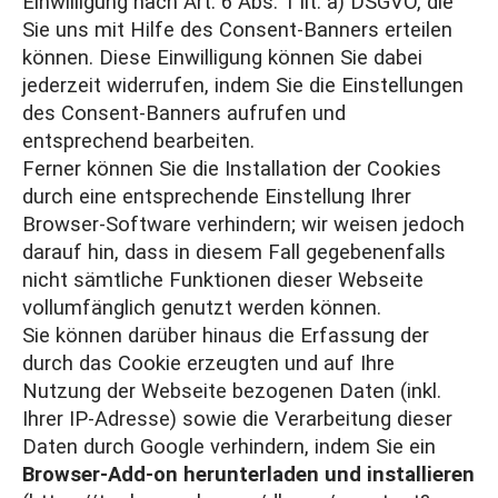
Einwilligung nach Art. 6 Abs. 1 lit. a) DSGVO, die
Sie uns mit Hilfe des Consent-Banners erteilen
können. Diese Einwilligung können Sie dabei
jederzeit widerrufen, indem Sie die Einstellungen
des Consent-Banners aufrufen und
entsprechend bearbeiten.
Ferner können Sie die Installation der Cookies
durch eine entsprechende Einstellung Ihrer
Browser-Software verhindern; wir weisen jedoch
darauf hin, dass in diesem Fall gegebenenfalls
nicht sämtliche Funktionen dieser Webseite
vollumfänglich genutzt werden können.
Sie können darüber hinaus die Erfassung der
durch das Cookie erzeugten und auf Ihre
Nutzung der Webseite bezogenen Daten (inkl.
Ihrer IP-Adresse) sowie die Verarbeitung dieser
Daten durch Google verhindern, indem Sie ein
Browser-Add-on herunterladen und installieren