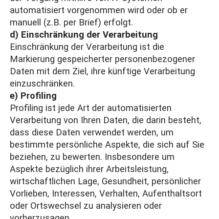
automatisiert vorgenommen wird oder ob er
manuell (z.B. per Brief) erfolgt.
d) Einschränkung der Verarbeitung
Einschränkung der Verarbeitung ist die
Markierung gespeicherter personenbezogener
Daten mit dem Ziel, ihre künftige Verarbeitung
einzuschränken.
e) Profiling
Profiling ist jede Art der automatisierten
Verarbeitung von Ihren Daten, die darin besteht,
dass diese Daten verwendet werden, um
bestimmte persönliche Aspekte, die sich auf Sie
beziehen, zu bewerten. Insbesondere um
Aspekte bezüglich ihrer Arbeitsleistung,
wirtschaftlichen Lage, Gesundheit, persönlicher
Vorlieben, Interessen, Verhalten, Aufenthaltsort
oder Ortswechsel zu analysieren oder
vorherzusagen.