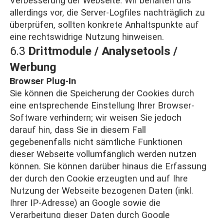
Verbesserung der Webseite. Wir behalten uns
allerdings vor, die Server-Logfiles nachträglich zu
überprüfen, sollten konkrete Anhaltspunkte auf
eine rechtswidrige Nutzung hinweisen.
6.3
Drittmodule / Analysetools /
Werbung
Browser Plug-In
Sie können die Speicherung der Cookies durch
eine entsprechende Einstellung Ihrer Browser-
Software verhindern; wir weisen Sie jedoch
darauf hin, dass Sie in diesem Fall
gegebenenfalls nicht sämtliche Funktionen
dieser Webseite vollumfänglich werden nutzen
können. Sie können darüber hinaus die Erfassung
der durch den Cookie erzeugten und auf Ihre
Nutzung der Webseite bezogenen Daten (inkl.
Ihrer IP-Adresse) an Google sowie die
Verarbeitung dieser Daten durch Google