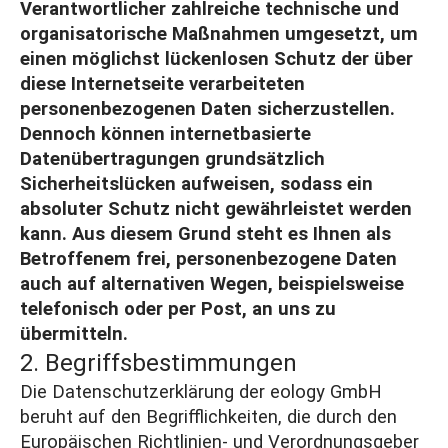
Verantwortlicher zahlreiche technische und
organisatorische Maßnahmen umgesetzt, um
einen möglichst lückenlosen Schutz der über
diese Internetseite verarbeiteten
personenbezogenen Daten sicherzustellen.
Dennoch können internetbasierte
Datenübertragungen grundsätzlich
Sicherheitslücken aufweisen, sodass ein
absoluter Schutz nicht gewährleistet werden
kann. Aus diesem Grund steht es Ihnen als
Betroffenem frei, personenbezogene Daten
auch auf alternativen Wegen, beispielsweise
telefonisch oder per Post, an uns zu
übermitteln.
2. Begriffsbestimmungen
Die Datenschutzerklärung der eology GmbH
beruht auf den Begrifflichkeiten, die durch den
Europäischen Richtlinien- und Verordnungsgeber