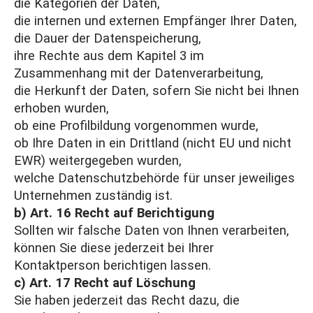
die Kategorien der Daten,
die internen und externen Empfänger Ihrer Daten,
die Dauer der Datenspeicherung,
ihre Rechte aus dem Kapitel 3 im
Zusammenhang mit der Datenverarbeitung,
die Herkunft der Daten, sofern Sie nicht bei Ihnen
erhoben wurden,
ob eine Profilbildung vorgenommen wurde,
ob Ihre Daten in ein Drittland (nicht EU und nicht
EWR) weitergegeben wurden,
welche Datenschutzbehörde für unser jeweiliges
Unternehmen zuständig ist.
b) Art. 16 Recht auf Berichtigung
Sollten wir falsche Daten von Ihnen verarbeiten,
können Sie diese jederzeit bei Ihrer
Kontaktperson berichtigen lassen.
c) Art. 17 Recht auf Löschung
Sie haben jederzeit das Recht dazu, die