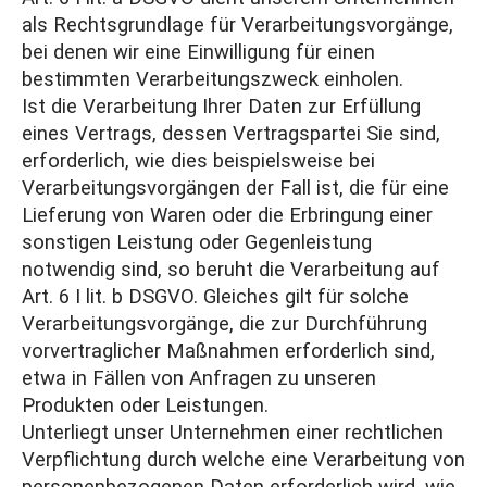
als Rechtsgrundlage für Verarbeitungsvorgänge,
bei denen wir eine Einwilligung für einen
bestimmten Verarbeitungszweck einholen.
Ist die Verarbeitung Ihrer Daten zur Erfüllung
eines Vertrags, dessen Vertragspartei Sie sind,
erforderlich, wie dies beispielsweise bei
Verarbeitungsvorgängen der Fall ist, die für eine
Lieferung von Waren oder die Erbringung einer
sonstigen Leistung oder Gegenleistung
notwendig sind, so beruht die Verarbeitung auf
Art. 6 I lit. b DSGVO. Gleiches gilt für solche
Verarbeitungsvorgänge, die zur Durchführung
vorvertraglicher Maßnahmen erforderlich sind,
etwa in Fällen von Anfragen zu unseren
Produkten oder Leistungen.
Unterliegt unser Unternehmen einer rechtlichen
Verpflichtung durch welche eine Verarbeitung von