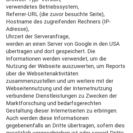
verwendetes Betriebssystem,
Referrer-URL (die zuvor besuchte Seite),
Hostname des zugreifenden Rechners (IP-
Adresse),
Uhrzeit der Serveranfrage,
werden an einen Server von Google in den USA
übertragen und dort gespeichert. Die
Informationen werden verwendet, um die
Nutzung der Webseite auszuwerten, um Reports
über die Webseitenaktivitäten
zusammenzustellen und um weitere mit der
Webseitennutzung und der Internetnutzung
verbundene Dienstleistungen zu Zwecken der
Marktforschung und bedarfsgerechten
Gestaltung dieser Internetseiten zu erbringen.
Auch werden diese Informationen
gegebenenfalls an Dritte übertragen, sofern dies