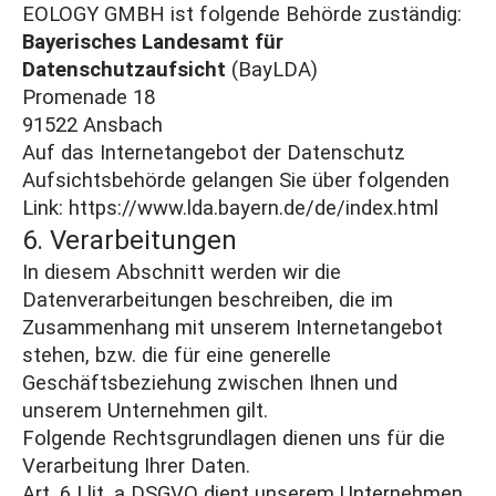
EOLOGY GMBH ist folgende Behörde zuständig:
Bayerisches Landesamt für
Datenschutzaufsicht
(BayLDA)
Promenade 18
91522 Ansbach
Auf das Internetangebot der Datenschutz
Aufsichtsbehörde gelangen Sie über folgenden
Link:
https://www.lda.bayern.de/de/index.html
6. Verarbeitungen
In diesem Abschnitt werden wir die
Datenverarbeitungen beschreiben, die im
Zusammenhang mit unserem Internetangebot
stehen, bzw. die für eine generelle
Geschäftsbeziehung zwischen Ihnen und
unserem Unternehmen gilt.
Folgende Rechtsgrundlagen dienen uns für die
Verarbeitung Ihrer Daten.
Art. 6 I lit. a DSGVO dient unserem Unternehmen