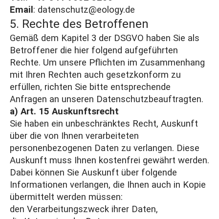
Email
:
datenschutz@eology.de
5. Rechte des Betroffenen
Gemäß dem Kapitel 3 der DSGVO haben Sie als
Betroffener die hier folgend aufgeführten
Rechte. Um unsere Pflichten im Zusammenhang
mit Ihren Rechten auch gesetzkonform zu
erfüllen, richten Sie bitte entsprechende
Anfragen an unseren Datenschutzbeauftragten.
a) Art. 15 Auskunftsrecht
Sie haben ein unbeschränktes Recht, Auskunft
über die von Ihnen verarbeiteten
personenbezogenen Daten zu verlangen. Diese
Auskunft muss Ihnen kostenfrei gewährt werden.
Dabei können Sie Auskunft über folgende
Informationen verlangen, die Ihnen auch in Kopie
übermittelt werden müssen:
den Verarbeitungszweck ihrer Daten,