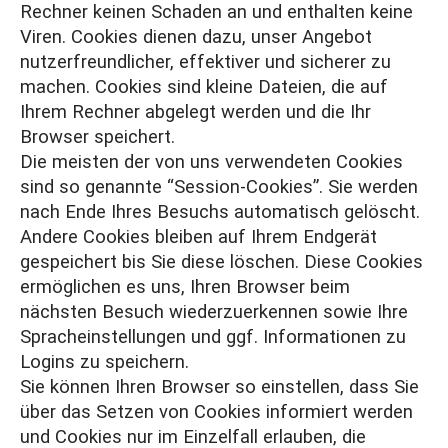
Rechner keinen Schaden an und enthalten keine
Viren. Cookies dienen dazu, unser Angebot
nutzerfreundlicher, effektiver und sicherer zu
machen. Cookies sind kleine Dateien, die auf
Ihrem Rechner abgelegt werden und die Ihr
Browser speichert.
Die meisten der von uns verwendeten Cookies
sind so genannte “Session-Cookies”. Sie werden
nach Ende Ihres Besuchs automatisch gelöscht.
Andere Cookies bleiben auf Ihrem Endgerät
gespeichert bis Sie diese löschen. Diese Cookies
ermöglichen es uns, Ihren Browser beim
nächsten Besuch wiederzuerkennen sowie Ihre
Spracheinstellungen und ggf. Informationen zu
Logins zu speichern.
Sie können Ihren Browser so einstellen, dass Sie
über das Setzen von Cookies informiert werden
und Cookies nur im Einzelfall erlauben, die