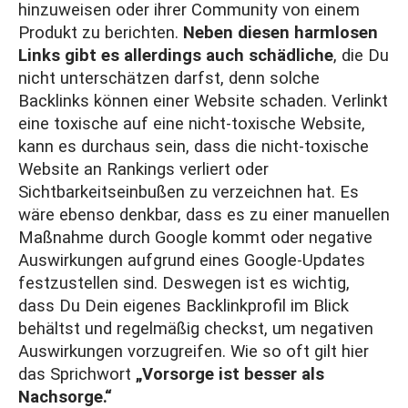
hinzuweisen oder ihrer Community von einem
Produkt zu berichten.
Neben diesen harmlosen
Links gibt es allerdings auch schädliche
, die Du
nicht unterschätzen darfst, denn solche
Backlinks können einer Website schaden. Verlinkt
eine toxische auf eine nicht-toxische Website,
kann es durchaus sein, dass die nicht-toxische
Website an Rankings verliert oder
Sichtbarkeitseinbußen zu verzeichnen hat. Es
wäre ebenso denkbar, dass es zu einer manuellen
Maßnahme durch Google kommt oder negative
Auswirkungen aufgrund eines Google-Updates
festzustellen sind. Deswegen ist es wichtig,
dass Du Dein eigenes Backlinkprofil im Blick
behältst und regelmäßig checkst, um negativen
Auswirkungen vorzugreifen. Wie so oft gilt hier
das Sprichwort
„Vorsorge ist besser als
Nachsorge.“