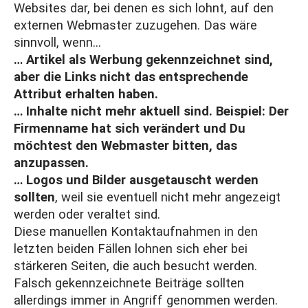
Websites dar, bei denen es sich lohnt, auf den
externen Webmaster zuzugehen. Das wäre
sinnvoll, wenn…
… Artikel als Werbung gekennzeichnet sind,
aber die Links nicht das entsprechende
Attribut erhalten haben.
… Inhalte nicht mehr aktuell sind. Beispiel: Der
Firmenname hat sich verändert und Du
möchtest den Webmaster bitten, das
anzupassen.
… Logos und Bilder ausgetauscht werden
sollten
, weil sie eventuell nicht mehr angezeigt
werden oder veraltet sind.
Diese manuellen Kontaktaufnahmen in den
letzten beiden Fällen lohnen sich eher bei
stärkeren Seiten, die auch besucht werden.
Falsch gekennzeichnete Beiträge sollten
allerdings immer in Angriff genommen werden.