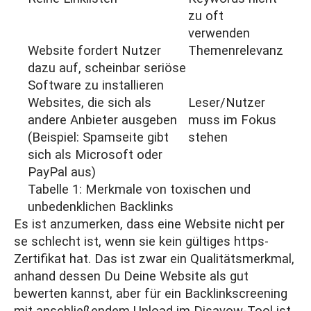
zu oft
verwenden
Website fordert Nutzer
Themenrelevanz
dazu auf, scheinbar seriöse
Software zu installieren
Websites, die sich als
Leser/Nutzer
andere Anbieter ausgeben
muss im Fokus
(Beispiel: Spamseite gibt
stehen
sich als Microsoft oder
PayPal aus)
Tabelle 1: Merkmale von toxischen und
unbedenklichen Backlinks
Es ist anzumerken, dass eine Website nicht per
se schlecht ist, wenn sie kein gültiges
https
-
Zertifikat hat. Das ist zwar ein Qualitätsmerkmal,
anhand dessen Du Deine Website als gut
bewerten kannst, aber für ein Backlinkscreening