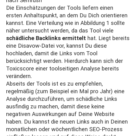
nach
Semrush
Die Einschätzungen der Tools liefern einen
ersten Anhaltspunkt, an dem Du Dich orientieren
kannst. Eine Verteilung wie in Abbildung 1 sollte
näher untersucht werden, da das Tool viele
schädliche Backlinks ermittelt
hat. Liegt bereits
eine Disavow-Datei vor, kannst Du diese
hochladen, damit die Links vom Tool
berücksichtigt werden. Hierdurch kann sich der
Toxicscore einer toolseitigen Analyse bereits
verändern.
Abseits der Tools ist es zu empfehlen,
regelmäßig (zum Beispiel ein Mal pro Jahr) eine
Analyse durchzuführen, um schädliche Links
ausfindig zu machen, damit diese keine
negativen Auswirkungen auf Deine Website
haben. Du kannst die neuen Links auch in Deinen
monatlichen oder wöchentlichen SEO-Prozess