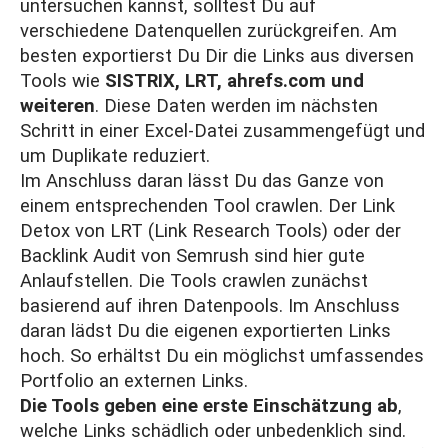
untersuchen kannst, solltest Du auf
verschiedene Datenquellen zurückgreifen. Am
besten exportierst Du Dir die Links aus diversen
Tools wie
SISTRIX, LRT, ahrefs.com und
weiteren
. Diese Daten werden im nächsten
Schritt in einer Excel-Datei zusammengefügt und
um Duplikate reduziert.
Im Anschluss daran lässt Du das Ganze von
einem entsprechenden Tool crawlen. Der
Link
Detox
von LRT (Link Research Tools) oder der
Backlink Audit
von Semrush sind hier gute
Anlaufstellen. Die Tools crawlen zunächst
basierend auf ihren Datenpools. Im Anschluss
daran lädst Du die eigenen exportierten Links
hoch. So erhältst Du ein möglichst umfassendes
Portfolio an externen Links.
Die Tools geben eine erste Einschätzung ab
,
welche Links schädlich oder unbedenklich sind.