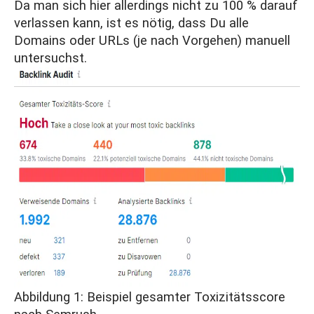
Da man sich hier allerdings nicht zu 100 % darauf
verlassen kann, ist es nötig, dass Du alle
Domains oder URLs (je nach Vorgehen) manuell
untersuchst.
Abbildung 1: Beispiel gesamter Toxizitätsscore