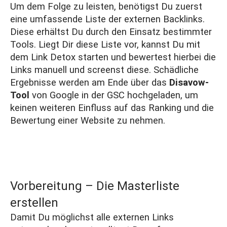
Um dem Folge zu leisten, benötigst Du zuerst
eine umfassende Liste der externen Backlinks.
Diese erhältst Du durch den Einsatz bestimmter
Tools. Liegt Dir diese Liste vor, kannst Du mit
dem Link Detox starten und bewertest hierbei die
Links manuell und screenst diese. Schädliche
Ergebnisse werden am Ende über das
Disavow
-
Tool
von Google in der GSC hochgeladen, um
keinen weiteren Einfluss auf das Ranking und die
Bewertung einer Website zu nehmen.
Vorbereitung – Die Masterliste
erstellen
Damit Du möglichst alle externen Links