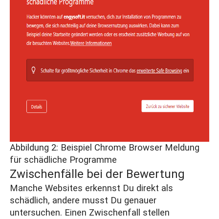
Abbildung 2: Beispiel Chrome Browser Meldung
für schädliche Programme
Zwischenfälle bei der Bewertung
Manche Websites erkennst Du direkt als
schädlich, andere musst Du genauer
untersuchen. Einen Zwischenfall stellen