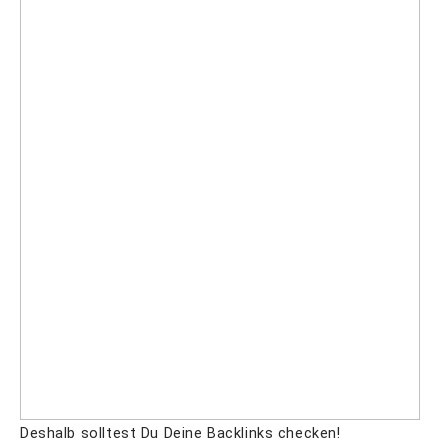
Deshalb solltest Du Deine Backlinks checken!