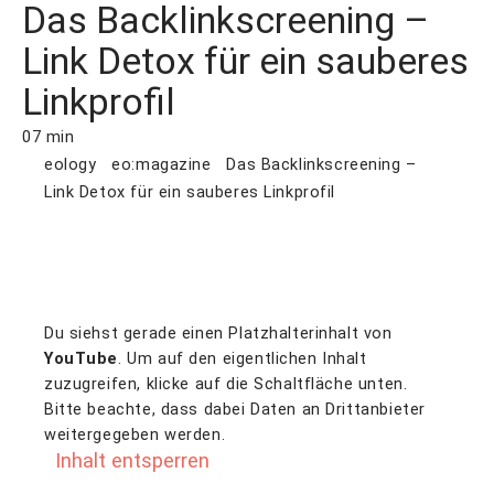
Das Backlinkscreening –
Link Detox für ein sauberes
Linkprofil
07 min
eology
eo:magazine
Das Backlinkscreening –
Link Detox für ein sauberes Linkprofil
Du siehst gerade einen Platzhalterinhalt von
YouTube
. Um auf den eigentlichen Inhalt
zuzugreifen, klicke auf die Schaltfläche unten.
Bitte beachte, dass dabei Daten an Drittanbieter
weitergegeben werden.
Inhalt entsperren