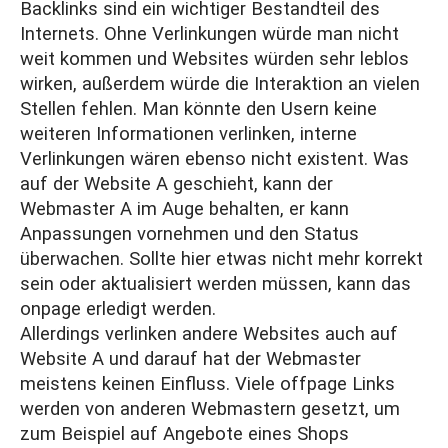
Backlinks
sind ein wichtiger Bestandteil des
Internets. Ohne Verlinkungen würde man nicht
weit kommen und Websites würden sehr leblos
wirken, außerdem würde die Interaktion an vielen
Stellen fehlen. Man könnte den Usern keine
weiteren Informationen verlinken, interne
Verlinkungen wären ebenso nicht existent. Was
auf der Website A geschieht, kann der
Webmaster A im Auge behalten, er kann
Anpassungen vornehmen und den Status
überwachen. Sollte hier etwas nicht mehr korrekt
sein oder aktualisiert werden müssen, kann das
onpage erledigt werden.
Allerdings verlinken andere Websites auch auf
Website A und darauf hat der Webmaster
meistens keinen Einfluss. Viele offpage Links
werden von anderen Webmastern gesetzt, um
zum Beispiel auf Angebote eines Shops