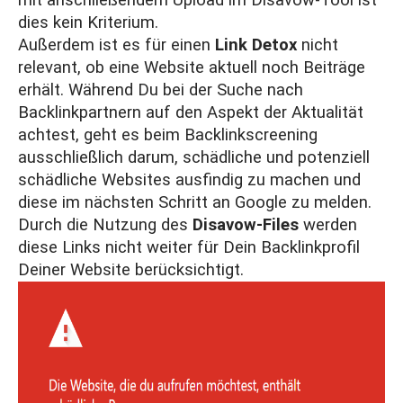
mit anschließendem Upload im Disavow-Tool ist
dies kein Kriterium.
Außerdem ist es für einen
Link Detox
nicht
relevant, ob eine Website aktuell noch Beiträge
erhält. Während Du bei der Suche nach
Backlinkpartnern auf den Aspekt der Aktualität
achtest, geht es beim Backlinkscreening
ausschließlich darum, schädliche und potenziell
schädliche Websites ausfindig zu machen und
diese im nächsten Schritt an Google zu melden.
Durch die Nutzung des
Disavow-Files
werden
diese Links nicht weiter für Dein Backlinkprofil
Deiner Website berücksichtigt.