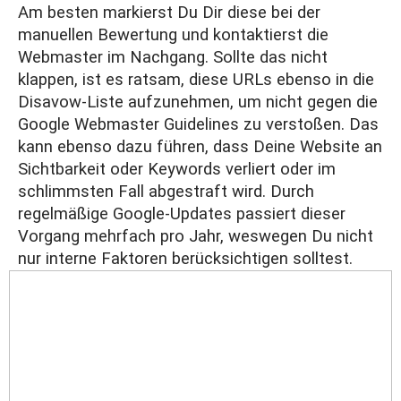
Am besten markierst Du Dir diese bei der
manuellen Bewertung und kontaktierst die
Webmaster im Nachgang. Sollte das nicht
klappen, ist es ratsam, diese URLs ebenso in die
Disavow-Liste aufzunehmen, um nicht gegen die
Google Webmaster Guidelines zu verstoßen. Das
kann ebenso dazu führen, dass Deine Website an
Sichtbarkeit oder
Keywords
verliert oder im
schlimmsten Fall abgestraft wird. Durch
regelmäßige Google-Updates passiert dieser
Vorgang mehrfach pro Jahr, weswegen Du nicht
nur interne Faktoren berücksichtigen solltest.