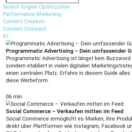
Search Engine Optimization
Performance Marketing
Content Creation
Content Outreach
KI
Programmatic Advertising – Dein umfassender G
Programmatic Advertising ist längst kein Buzzword
sondern etabliert in vielen digitalen Marketingstrate
einen zentralen Platz. Erfahre in diesem Guide alles
diese Werbeform.
06 min
Social Commerce – Verkaufen mitten im Feed
Social Commerce ermöglicht es Marken, ihre Produ
direkt über Plattformen wie Instagram, Facebook u