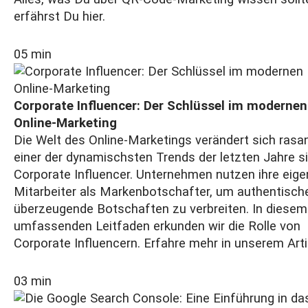
erfährst Du hier.
05 min
Corporate Influencer: Der Schlüssel im modernen
Online-Marketing
Die Welt des Online-Marketings verändert sich rasa
einer der dynamischsten Trends der letzten Jahre s
Corporate Influencer. Unternehmen nutzen ihre eig
Mitarbeiter als Markenbotschafter, um authentisch
überzeugende Botschaften zu verbreiten. In diesem
umfassenden Leitfaden erkunden wir die Rolle von
Corporate Influencern. Erfahre mehr in unserem Arti
03 min