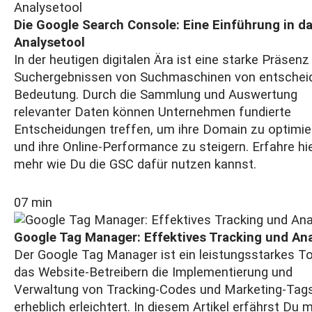
Die Google Search Console: Eine Einführung in d
Analysetool
In der heutigen digitalen Ära ist eine starke Präsenz
Suchergebnissen von Suchmaschinen von entschei
Bedeutung. Durch die Sammlung und Auswertung
relevanter Daten können Unternehmen fundierte
Entscheidungen treffen, um ihre Domain zu optimie
und ihre Online-Performance zu steigern. Erfahre hi
mehr wie Du die GSC dafür nutzen kannst.
07 min
Google Tag Manager: Effektives Tracking und An
Der Google Tag Manager ist ein leistungsstarkes To
das Website-Betreibern die Implementierung und
Verwaltung von Tracking-Codes und Marketing-Tag
erheblich erleichtert. In diesem Artikel erfährst Du m