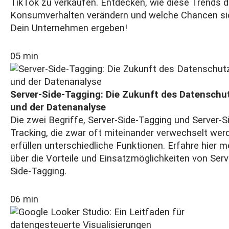
TikTok zu verkaufen. Entdecken, wie diese Trends 
Konsumverhalten verändern und welche Chancen si
Dein Unternehmen ergeben!
05 min
Server-Side-Tagging: Die Zukunft des Datenschu
und der Datenanalyse
Die zwei Begriffe, Server-Side-Tagging und Server-S
Tracking, die zwar oft miteinander verwechselt wer
erfüllen unterschiedliche Funktionen. Erfahre hier m
über die Vorteile und Einsatzmöglichkeiten von Serv
Side-Tagging.
06 min