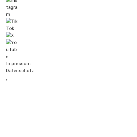
Impressum
Datenschutz