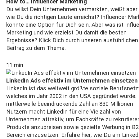
How to… Influencer Marketing
Du willst Dein Unternehmen vermarkten, weißt aber 
wie Du die richtigen Leute erreichst? Influencer Mar
könnte eine Option für Dich sein. Aber was ist Influ
Marketing und wie erzielst Du damit die besten
Ergebnisse? Klick Dich durch unseren ausführlichen
Beitrag zu dem Thema.
11 min
LinkedIn Ads effektiv im Unternehmen einsetzen
LinkedIn ist das weltweit größte soziale Berufsnetz
welches im Jahr 2002 in den USA gegründet wurde. 
mittlerweile beeindruckende Zahl an 830 Millionen
Nutzern macht LinkedIn für eine Vielzahl von
Unternehmen attraktiv, um Fachkräfte zu rekrutieren
Produkte anzupreisen sowie gezielte Werbung in B
Bereich einzusetzen. Erfahre hier, wie Du am Linked