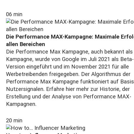
06 min
Die Performance MAX-Kampagne: Maximale Erfol
allen Bereichen
Die Performance Max Kampagne, auch bekannt al
Kampagne, wurde von Google im Juli 2021 als Beta-
Version eingeführt und im November 2021 für alle
Werbetreibenden freigegeben. Der Algorithmus der
Performance Max Kampagne funktioniert auf Basis
Nutzersignalen. Erfahre hier mehr zur Historie, der
Erstellung und der Analyse von Performance MAX-
Kampagnen.
20 min