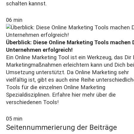
schalten kannst.
06 min
Überblick: Diese Online Marketing Tools machen 
Unternehmen erfolgreich!
Ein Online Marketing Tool ist ein Werkzeug, das Dir
Marketingmaßnahmen erleichtern kann und Dich bei
Umsetzung unterstützt. Da Online Marketing sehr
vielfältig ist, gibt es auch eine Reihe unterschiedlich
Tools für die einzelnen Online Marketing
Spezialdisziplinen. Erfahre hier mehr über die
verschiedenen Tools!
05 min
Seitennummerierung der Beiträge