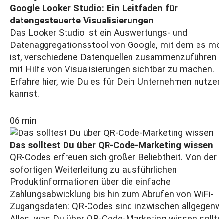
Google Looker Studio: Ein Leitfaden für
datengesteuerte Visualisierungen
Das Looker Studio ist ein Auswertungs- und
Datenaggregationsstool von Google, mit dem es mö
ist, verschiedene Datenquellen zusammenzuführen
mit Hilfe von Visualisierungen sichtbar zu machen.
Erfahre hier, wie Du es für Dein Unternehmen nutze
kannst.
06 min
Das solltest Du über QR-Code-Marketing wissen
QR-Codes erfreuen sich großer Beliebtheit. Von der
sofortigen Weiterleitung zu ausführlichen
Produktinformationen über die einfache
Zahlungsabwicklung bis hin zum Abrufen von WiFi-
Zugangsdaten: QR-Codes sind inzwischen allgegenw
Alles, was Du über QR-Code-Marketing wissen sollt