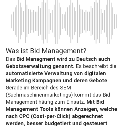
Was ist Bid Management?
Das
Bid Managment wird zu Deutsch auch
Gebotsverwaltung genannt
. Es beschreibt die
automatisierte Verwaltung von digitalen
Marketing Kampagnen und deren Gebote
.
Gerade im Bereich des SEM
(Suchmaschinenmarketings) kommt das Bid
Management häufig zum Einsatz.
Mit Bid
Management Tools können Anzeigen, welche
nach
CPC (Cost-per-Click)
abgerechnet
werden, besser budgetiert und gesteuert