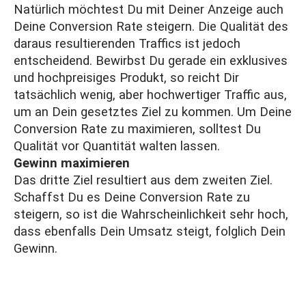
Natürlich möchtest Du mit Deiner Anzeige auch
Deine Conversion Rate steigern. Die Qualität des
daraus resultierenden Traffics ist jedoch
entscheidend. Bewirbst Du gerade ein exklusives
und hochpreisiges Produkt, so reicht Dir
tatsächlich wenig, aber hochwertiger Traffic aus,
um an Dein gesetztes Ziel zu kommen. Um Deine
Conversion Rate zu maximieren, solltest Du
Qualität vor Quantität walten lassen.
Gewinn maximieren
Das dritte Ziel resultiert aus dem zweiten Ziel.
Schaffst Du es Deine Conversion Rate zu
steigern, so ist die Wahrscheinlichkeit sehr hoch,
dass ebenfalls Dein Umsatz steigt, folglich Dein
Gewinn.