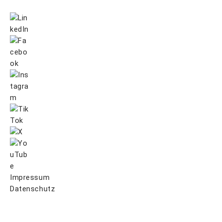
Impressum
Datenschutz