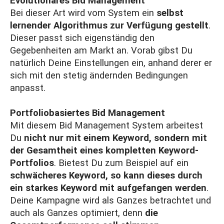
Evolutionäres Bid Management
Bei dieser Art wird vom System ein
selbst
lernender Algorithmus zur Verfügung gestellt
.
Dieser passt sich eigenständig den
Gegebenheiten am Markt an. Vorab gibst Du
natürlich Deine Einstellungen ein, anhand derer er
sich mit den stetig ändernden Bedingungen
anpasst.
Portfoliobasiertes Bid Management
Mit diesem Bid Management System arbeitest
Du
nicht nur mit einem Keyword, sondern mit
der Gesamtheit eines kompletten Keyword-
Portfolios
. Bietest Du zum Beispiel auf ein
schwächeres Keyword, so kann dieses durch
ein starkes Keyword mit aufgefangen werden
.
Deine Kampagne wird als Ganzes betrachtet und
auch als Ganzes optimiert, denn
die