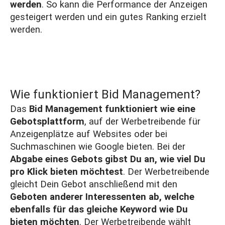
werden
. So kann die Performance der Anzeigen
gesteigert werden und ein gutes Ranking erzielt
werden.
Wie funktioniert Bid Management?
Das
Bid Management funktioniert wie eine
Gebotsplattform
, auf der Werbetreibende für
Anzeigenplätze auf Websites oder bei
Suchmaschinen wie Google bieten. Bei der
Abgabe eines Gebots gibst Du an, wie viel Du
pro Klick bieten möchtest
. Der Werbetreibende
gleicht Dein Gebot anschließend mit den
Geboten anderer Interessenten ab, welche
ebenfalls für das gleiche
Keyword
wie Du
bieten möchten
. Der Werbetreibende wählt