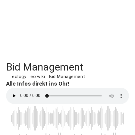
Bid Management
eology
eo:wiki
Bid Management
Alle Infos direkt ins Ohr!