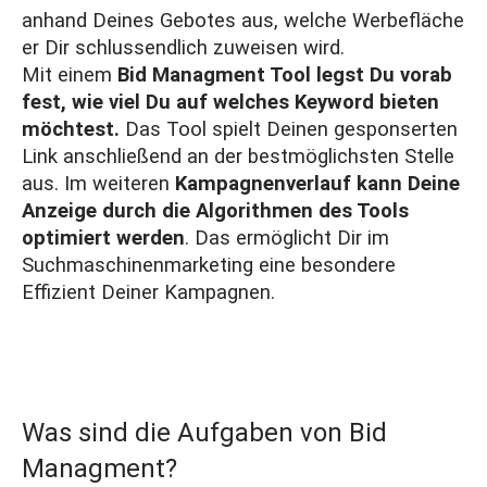
anhand Deines Gebotes aus, welche Werbefläche
er Dir schlussendlich zuweisen wird.
Mit einem
Bid Managment Tool legst Du vorab
fest, wie viel Du auf welches Keyword bieten
möchtest.
Das Tool spielt Deinen gesponserten
Link anschließend an der bestmöglichsten Stelle
aus. Im weiteren
Kampagnenverlauf kann Deine
Anzeige durch die Algorithmen des Tools
optimiert werden
. Das ermöglicht Dir im
Suchmaschinenmarketing eine besondere
Effizient Deiner Kampagnen.
Was sind die Aufgaben von Bid
Managment?