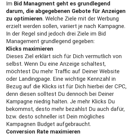
Im
Bid Managment geht es grundlegend
darum, die abgegebenen Gebote für Anzeigen
zu optimieren
. Welche Ziele mit der Werbung
erzielt werden sollen, variiert je nach Kampagne.
In der Regel sind jedoch drei Ziele im Bid
Management grundlegend gegeben:
Klicks maximieren
Dieses Ziel erklärt sich für Dich vermutlich von
selbst. Wenn Du eine Anzeige schaltest,
möchtest Du mehr Traffic auf Deiner Website
oder Landingpage. Eine wichtige Kennzahl in
Bezug auf die Klicks ist für Dich hierbei der CPC,
denn diesen solltest Du dennoch bei Deiner
Kampagne niedrig halten. Je mehr Klicks Du
bekommst, desto mehr bezahlst Du auch dafür,
bzw. desto schneller ist Dein mögliches
Kampagnen Budget aufgebraucht.
Conversion Rate maximieren