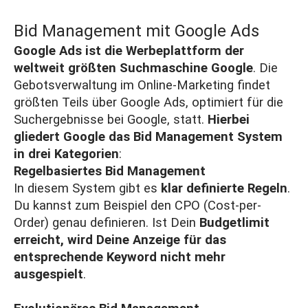
Bid Management mit Google Ads
Google Ads
ist die Werbeplattform der
weltweit größten Suchmaschine Google
. Die
Gebotsverwaltung im Online-Marketing findet
größten Teils über Google Ads, optimiert für die
Suchergebnisse bei Google, statt.
Hierbei
gliedert Google das Bid Management System
in drei Kategorien
:
Regelbasiertes Bid Management
In diesem System gibt es
klar definierte Regeln
.
Du kannst zum Beispiel den
CPO (Cost-per-
Order)
genau definieren. Ist Dein
Budgetlimit
erreicht, wird Deine Anzeige für das
entsprechende Keyword nicht mehr
ausgespielt
.