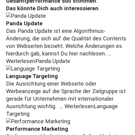
Gesamtperformance soll stimmen
.
Das könnte Dich auch interessieren
Panda Update
Das Panda Update ist eine Algorithmus-
Änderung, die sich auf die Qualität des Contents
von Webseiten bezieht. Welche Änderungen es
hierdurch gab, kannst Du hier nachlesen. ...
Weiterlesen
Panda Update
Language Targeting
Die Ausrichtung einer Webseite oder
Werbeanzeige auf die Sprache der Zielgruppe ist
gerade für Unternehmen mit internationaler
Ausrichtung wichtig. ...
Weiterlesen
Language
Targeting
Performance Marketing