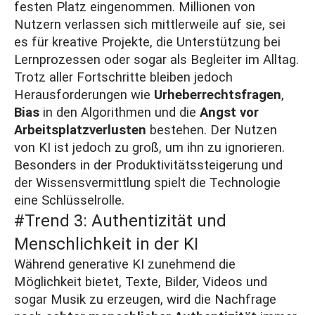
festen Platz eingenommen. Millionen von
Nutzern verlassen sich mittlerweile auf sie, sei
es für kreative Projekte, die Unterstützung bei
Lernprozessen oder sogar als Begleiter im Alltag.
Trotz aller Fortschritte bleiben jedoch
Herausforderungen wie
Urheberrechtsfragen
,
Bias
in den Algorithmen und die
Angst vor
Arbeitsplatzverlusten
bestehen. Der Nutzen
von KI ist jedoch zu groß, um ihn zu ignorieren.
Besonders in der Produktivitätssteigerung und
der Wissensvermittlung spielt die Technologie
eine Schlüsselrolle.
#Trend 3: Authentizität und
Menschlichkeit in der KI
Während generative KI zunehmend die
Möglichkeit bietet, Texte, Bilder, Videos und
sogar Musik zu erzeugen, wird die Nachfrage