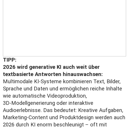
TIPP:
2026 wird generative KI auch weit über
textbasierte Antworten hinauswachsen:
Multimodale KI­-Systeme kombinieren Text, Bilder,
Sprache und Daten und ermöglichen reiche Inhalte
wie automatische Videoproduktion,
3D‑Modellgenerierung oder interaktive
Audioerlebnisse. Das bedeutet: Kreative Aufgaben,
Marketing‑Content und Produktdesign werden auch
2026 durch KI enorm beschleunigt – oft mit