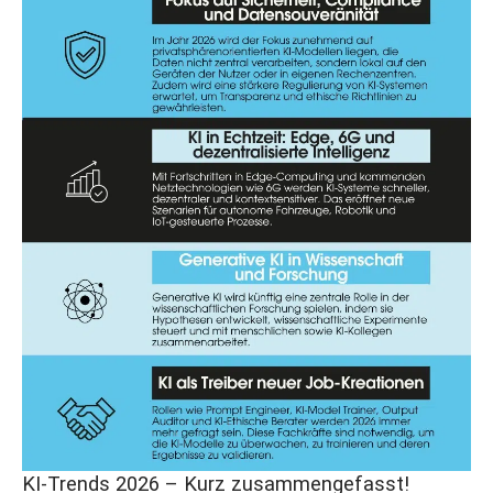
KI-Trends 2026 – Kurz zusammengefasst!