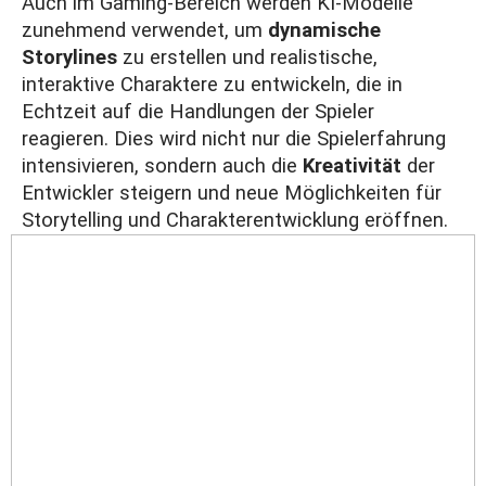
Auch im Gaming-Bereich werden KI-Modelle
zunehmend verwendet, um
dynamische
Storylines
zu erstellen und realistische,
interaktive Charaktere zu entwickeln, die in
Echtzeit auf die Handlungen der Spieler
reagieren. Dies wird nicht nur die Spielerfahrung
intensivieren, sondern auch die
Kreativität
der
Entwickler steigern und neue Möglichkeiten für
Storytelling und Charakterentwicklung eröffnen.