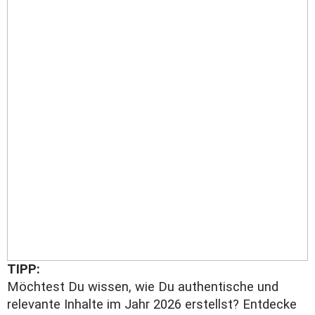
TIPP:
Möchtest Du wissen, wie Du authentische und
relevante Inhalte im Jahr 2026 erstellst? Entdecke