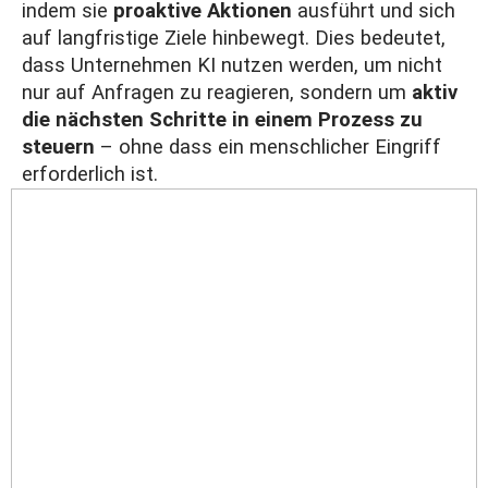
indem sie
proaktive Aktionen
ausführt und sich
auf langfristige Ziele hinbewegt. Dies bedeutet,
dass Unternehmen KI nutzen werden, um nicht
nur auf Anfragen zu reagieren, sondern um
aktiv
die nächsten Schritte in einem Prozess zu
steuern
– ohne dass ein menschlicher Eingriff
erforderlich ist.