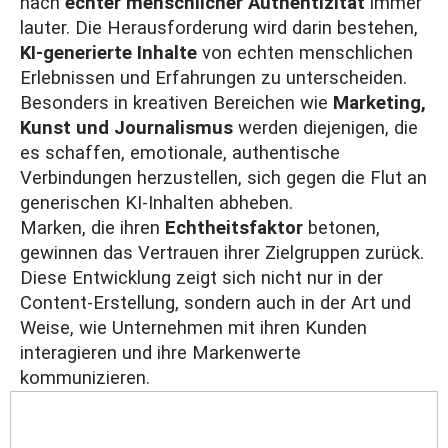
nach
echter menschlicher Authentizität
immer
lauter. Die Herausforderung wird darin bestehen,
KI-generierte Inhalte
von echten menschlichen
Erlebnissen und Erfahrungen zu unterscheiden.
Besonders in kreativen Bereichen wie
Marketing,
Kunst und Journalismus
werden diejenigen, die
es schaffen, emotionale, authentische
Verbindungen herzustellen, sich gegen die Flut an
generischen KI-Inhalten abheben.
Marken, die ihren
Echtheitsfaktor
betonen,
gewinnen das Vertrauen ihrer Zielgruppen zurück.
Diese Entwicklung zeigt sich nicht nur in der
Content-Erstellung, sondern auch in der Art und
Weise, wie Unternehmen mit ihren Kunden
interagieren und ihre Markenwerte
kommunizieren.