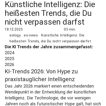
Künstliche Intelligenz: Die
heißesten Trends, die Du
nicht verpassen darfst
18.12.2025
05 min
eology
eo:news
Künstliche Intelligenz: Die
heißesten Trends, die Du nicht verpassen darfst
Die KI Trends der Jahre zusammengefasst:
2024
2025
2026
KI‑Trends 2026: Von Hype zu
praxistauglicher Intelligenz
Das Jahr 2026 markiert einen entscheidenden
Wendepunkt in der Entwicklung der künstlichen
Intelligenz. Die Technologie, die vor wenigen
Jahren noch als futuristischer Hype galt, hat sich