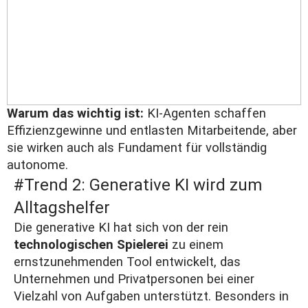
Warum das wichtig ist:
KI‑Agenten schaffen
Effizienzgewinne und entlasten Mitarbeitende, aber
sie wirken auch als Fundament für vollständig
autonome.
#Trend 2: Generative KI wird zum
Alltagshelfer
Die generative KI hat sich von der rein
technologischen Spielerei
zu einem
ernstzunehmenden Tool entwickelt, das
Unternehmen und Privatpersonen bei einer
Vielzahl von Aufgaben unterstützt. Besonders in