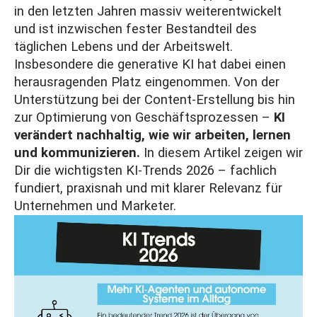
in den letzten Jahren massiv weiterentwickelt
und ist inzwischen fester Bestandteil des
täglichen Lebens und der Arbeitswelt.
Insbesondere die generative KI hat dabei einen
herausragenden Platz eingenommen. Von der
Unterstützung bei der Content-Erstellung bis hin
zur Optimierung von Geschäftsprozessen –
KI
verändert nachhaltig, wie wir arbeiten, lernen
und kommunizieren.
In diesem Artikel zeigen wir
Dir die wichtigsten KI‑Trends 2026 – fachlich
fundiert, praxisnah und mit klarer Relevanz für
Unternehmen und Marketer.