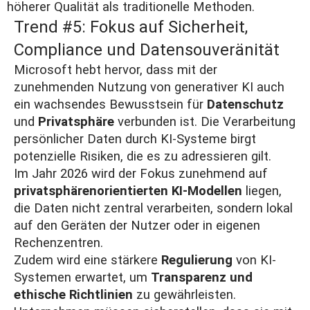
höherer Qualität als traditionelle Methoden.
Trend #5: Fokus auf Sicherheit,
Compliance und Datensouveränität
Microsoft
hebt hervor, dass mit der
zunehmenden Nutzung von generativer KI auch
ein wachsendes Bewusstsein für
Datenschutz
und
Privatsphäre
verbunden ist. Die Verarbeitung
persönlicher Daten durch KI-Systeme birgt
potenzielle Risiken, die es zu adressieren gilt.
Im Jahr 2026 wird der Fokus zunehmend auf
privatsphärenorientierten KI-Modellen
liegen,
die Daten nicht zentral verarbeiten, sondern lokal
auf den Geräten der Nutzer oder in eigenen
Rechenzentren.
Zudem wird eine stärkere
Regulierung
von KI-
Systemen erwartet, um
Transparenz und
ethische Richtlinien
zu gewährleisten.