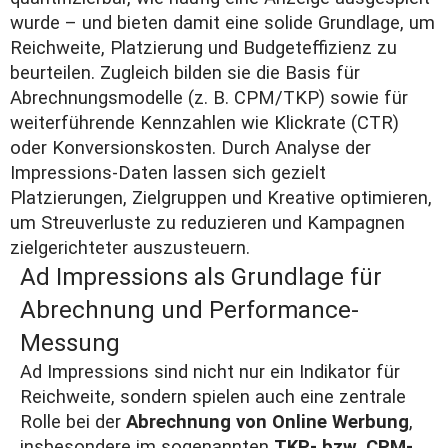
wurde – und bieten damit eine solide Grundlage, um
Reichweite, Platzierung und Budgeteffizienz zu
beurteilen. Zugleich bilden sie die Basis für
Abrechnungsmodelle (z. B. CPM/TKP) sowie für
weiterführende Kennzahlen wie Klickrate (CTR)
oder Konversionskosten. Durch Analyse der
Impressions-Daten lassen sich gezielt
Platzierungen, Zielgruppen und Kreative optimieren,
um Streuverluste zu reduzieren und Kampagnen
zielgerichteter auszusteuern.
Ad Impressions als Grundlage für
Abrechnung und Performance-
Messung
Ad Impressions sind nicht nur ein Indikator für
Reichweite, sondern spielen auch eine zentrale
Rolle bei der
Abrechnung von Online Werbung
,
insbesondere im sogenannten
TKP- bzw.
CPM
-