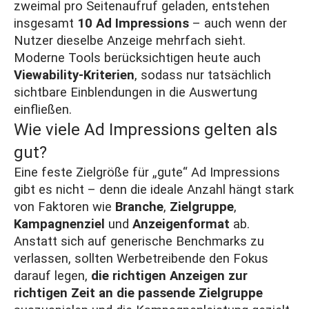
zweimal pro Seitenaufruf geladen, entstehen
insgesamt
10 Ad Impressions
– auch wenn der
Nutzer dieselbe Anzeige mehrfach sieht.
Moderne Tools berücksichtigen heute auch
Viewability-Kriterien
, sodass nur tatsächlich
sichtbare Einblendungen in die Auswertung
einfließen.
Wie viele Ad Impressions gelten als
gut?
Eine feste Zielgröße für „gute“ Ad Impressions
gibt es nicht – denn die ideale Anzahl hängt stark
von Faktoren wie
Branche
,
Zielgruppe
,
Kampagnenziel
und
Anzeigenformat
ab.
Anstatt sich auf generische Benchmarks zu
verlassen, sollten Werbetreibende den Fokus
darauf legen,
die richtigen Anzeigen zur
richtigen Zeit an die passende Zielgruppe