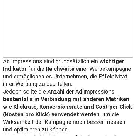
Ad Impressions sind grundsätzlich ein
wichtiger
Indikator
für die
Reichweite
einer Werbekampagne
und ermöglichen es Unternehmen, die Effektivität
ihrer Werbung zu beurteilen.
Jedoch sollte die Anzahl der Ad Impressions
bestenfalls in Verbindung mit anderen Metriken
wie Klickrate, Konversionsrate und Cost per Click
(Kosten pro Klick) verwendet werden
, um die
Wirksamkeit der Kampagne noch besser messen
und optimieren zu können.