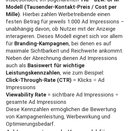
Modell (Tausender-Kontakt-Preis / Cost per
Mille)
. Hierbei zahlen Werbetreibende einen
festen Betrag für jeweils 1.000 Ad Impressions –
unabhängig davon, ob Nutzer mit der Anzeige
interagieren. Dieses Modell eignet sich vor allem
für
Branding-Kampagnen
, bei denen es auf
maximale Sichtbarkeit und Reichweite ankommt.
Neben der Abrechnung dienen Ad Impressions
auch als
Basiswert für wichtige
Leistungskennzahlen
, wie zum Beispiel:
Click-Through-Rate (
CTR
)
= Klicks ÷ Ad
Impressions
Viewability Rate
= sichtbare Ad Impressions ÷
gesamte Ad Impressions
Diese Kennzahlen ermöglichen die Bewertung
von Kampagnenleistung, Werbewirkung und
Optimierungsbedarf.