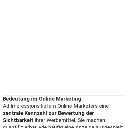
Bedeutung im Online Marketing
Ad Impressions liefern Online Marketers eine
zentrale Kennzahl zur Bewertung der
Sichtbarkeit
ihrer Werbemittel. Sie machen
quantifizierbar, wie häufig eine Anzeige ausgespielt