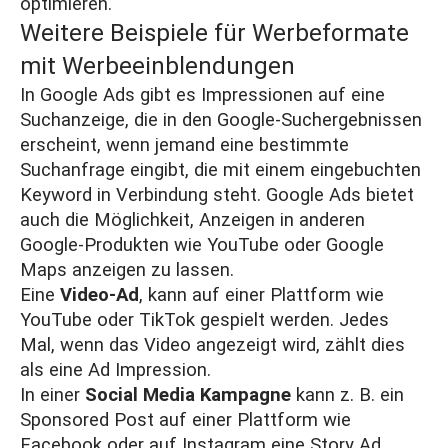
optimieren.
Weitere Beispiele für Werbeformate
mit Werbeeinblendungen
In Google Ads gibt es Impressionen auf eine
Suchanzeige, die in den Google-Suchergebnissen
erscheint, wenn jemand eine bestimmte
Suchanfrage eingibt, die mit einem eingebuchten
Keyword
in Verbindung steht. Google Ads bietet
auch die Möglichkeit, Anzeigen in anderen
Google-Produkten wie YouTube oder Google
Maps anzeigen zu lassen.
Eine
Video-Ad
, kann auf einer Plattform wie
YouTube oder TikTok gespielt werden. Jedes
Mal, wenn das Video angezeigt wird, zählt dies
als eine Ad Impression.
In einer
Social Media Kampagne
kann z. B. ein
Sponsored Post auf einer Plattform wie
Facebook oder auf Instagram eine Story Ad