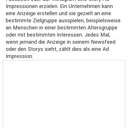
Impressionen erzielen. Ein Unternehmen kann
eine Anzeige erstellen und sie gezielt an eine
bestimmte Zielgruppe ausspielen, beispielsweise
an Menschen in einer bestimmten Altersgruppe
oder mit bestimmten Interessen. Jedes Mal,
wenn jemand die Anzeige in seinem Newsfeed
oder den Storys sieht, zählt dies als eine Ad
Impression.