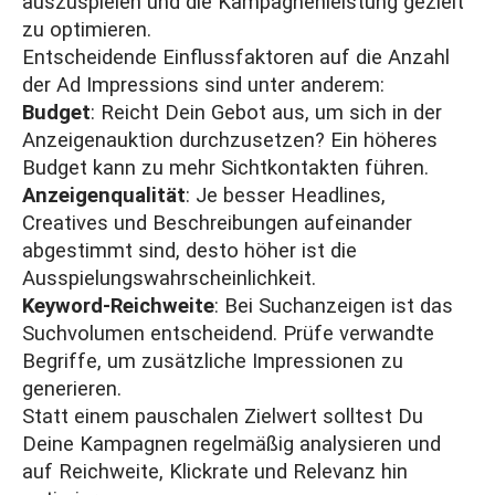
auszuspielen und die Kampagnenleistung gezielt
zu optimieren.
Entscheidende Einflussfaktoren auf die Anzahl
der Ad Impressions sind unter anderem:
Budget
: Reicht Dein Gebot aus, um sich in der
Anzeigenauktion durchzusetzen? Ein höheres
Budget kann zu mehr Sichtkontakten führen.
Anzeigenqualität
: Je besser Headlines,
Creatives und Beschreibungen aufeinander
abgestimmt sind, desto höher ist die
Ausspielungswahrscheinlichkeit.
Keyword-Reichweite
: Bei Suchanzeigen ist das
Suchvolumen entscheidend. Prüfe verwandte
Begriffe, um zusätzliche Impressionen zu
generieren.
Statt einem pauschalen Zielwert solltest Du
Deine Kampagnen regelmäßig analysieren und
auf Reichweite, Klickrate und Relevanz hin