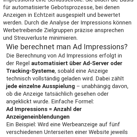
für automatisierte Gebotsprozesse, bei denen
Anzeigen in Echtzeit ausgespielt und bewertet
werden. Durch die Analyse der Impressions können
Werbetreibende Zielgruppen präzise ansprechen
und Streuverluste minimieren.
Wie berechnet man Ad Impressions?
Die Berechnung von Ad Impressions erfolgt in
der Regel
automatisiert über Ad-Server oder
Tracking-Systeme
, sobald eine Anzeige
technisch vollständig geladen wird. Dabei zählt
jede einzelne Ausspielung
– unabhängig davon,
ob die Anzeige tatsächlich gesehen oder
angeklickt wurde. Einfache Formel:
Ad Impressions = Anzahl der
Anzeigeneinblendungen
Ein Beispiel: Wird eine Werbeanzeige auf fünf
verschiedenen Unterseiten einer Website jeweils