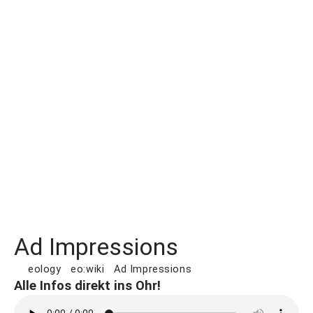
Ad Impressions
eology
eo:wiki
Ad Impressions
Alle Infos direkt ins Ohr!