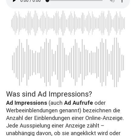
Was sind Ad Impressions?
Ad Impressions
(auch
Ad Aufrufe
oder
Werbeeinblendungen genannt) bezeichnen die
Anzahl der Einblendungen einer Online-Anzeige.
Jede Ausspielung einer Anzeige zählt –
unabhängig davon, ob sie angeklickt wird oder