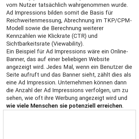
vom Nutzer tatsächlich wahrgenommen wurde.
Ad Impressions bilden somit die Basis für
Reichweitenmessung, Abrechnung im TKP/CPM-
Modell sowie die Berechnung weiterer
Kennzahlen wie Klickrate (CTR) und
Sichtbarkeitsrate (Viewability).
Ein Beispiel für Ad Impressions wäre ein Online-
Banner, das auf einer beliebigen Website
angezeigt wird. Jedes Mal, wenn ein Benutzer die
Seite aufruft und das Banner sieht, zählt dies als
eine Ad Impression. Unternehmen können dann
die Anzahl der Ad Impressions verfolgen, um zu
sehen, wie oft ihre Werbung angezeigt wird und
wie viele Menschen sie potenziell erreichen
.