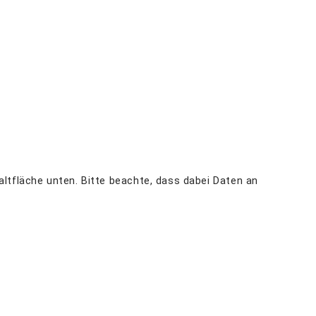
haltfläche unten. Bitte beachte, dass dabei Daten an