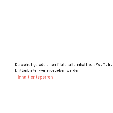
Du siehst gerade einen Platzhalterinhalt von
YouTube
Drittanbieter weitergegeben werden.
Inhalt entsperren