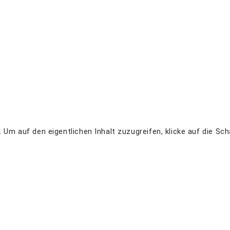
. Um auf den eigentlichen Inhalt zuzugreifen, klicke auf die Sc