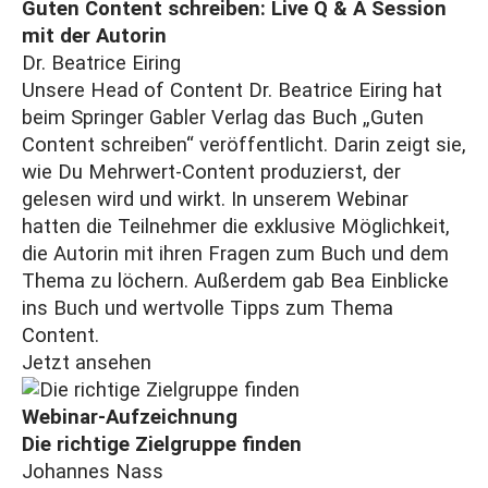
Guten Content schreiben: Live Q & A Session
mit der Autorin
Dr. Beatrice Eiring
Unsere Head of Content Dr. Beatrice Eiring hat
beim Springer Gabler Verlag das Buch „Guten
Content schreiben“ veröffentlicht. Darin zeigt sie,
wie Du Mehrwert-Content produzierst, der
gelesen wird und wirkt. In unserem Webinar
hatten die Teilnehmer die exklusive Möglichkeit,
die Autorin mit ihren Fragen zum Buch und dem
Thema zu löchern. Außerdem gab Bea Einblicke
ins Buch und wertvolle Tipps zum Thema
Content.
Jetzt ansehen
Webinar-Aufzeichnung
Die richtige Zielgruppe finden
Johannes Nass