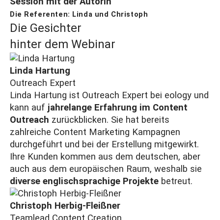
Session mit der Autorin
Die Referenten: Linda und Christoph
Die Gesichter
hinter dem Webinar
Linda Hartung
Outreach Expert
Linda Hartung ist Outreach Expert bei eology und
kann auf
jahrelange Erfahrung im Content
Outreach
zurückblicken. Sie hat bereits
zahlreiche Content Marketing Kampagnen
durchgeführt und bei der Erstellung mitgewirkt.
Ihre Kunden kommen aus dem deutschen, aber
auch aus dem europäischen Raum, weshalb sie
diverse englischsprachige Projekte
betreut.
Christoph Herbig-Fleißner
Teamlead Content Creation