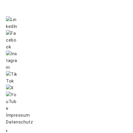
Impressum
Datenschutz