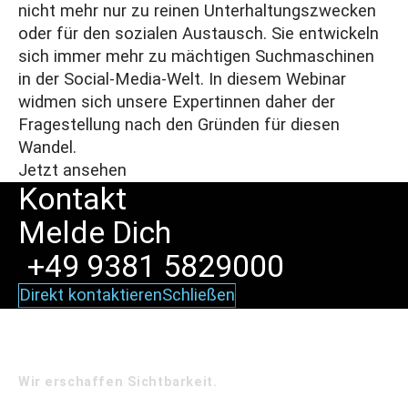
nicht mehr nur zu reinen Unterhaltungszwecken
oder für den sozialen Austausch. Sie entwickeln
sich immer mehr zu mächtigen Suchmaschinen
in der Social-Media-Welt. In diesem Webinar
widmen sich unsere Expertinnen daher der
Fragestellung nach den Gründen für diesen
Wandel.
Jetzt ansehen
Kontakt
Melde
Dich
+49 9381 5829000
Direkt kontaktieren
Schließen
Wir erschaffen Sichtbarkeit.