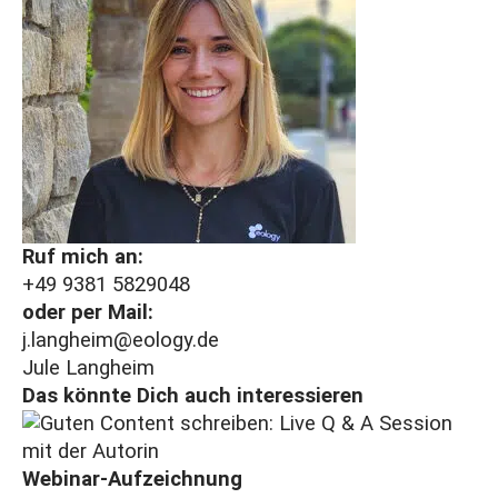
Ruf mich an:
+49 9381 5829048
oder per Mail:
j.langheim@eology.de
Jule Langheim
Das könnte Dich auch interessieren
Webinar-Aufzeichnung