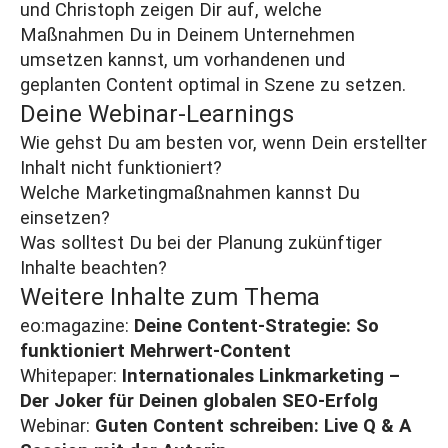
und Christoph zeigen Dir auf, welche
Maßnahmen Du in Deinem Unternehmen
umsetzen kannst, um vorhandenen und
geplanten Content optimal in Szene zu setzen.
Deine Webinar-Learnings
Wie gehst Du am besten vor, wenn Dein erstellter
Inhalt nicht funktioniert?
Welche Marketingmaßnahmen kannst Du
einsetzen?
Was solltest Du bei der Planung zukünftiger
Inhalte beachten?
Weitere Inhalte zum Thema
eo:magazine:
Deine Content-Strategie: So
funktioniert Mehrwert-Content
Whitepaper:
Internationales Linkmarketing –
Der Joker für Deinen globalen SEO-Erfolg
Webinar:
Guten Content schreiben: Live Q & A