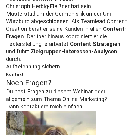
Christoph Herbig-Fleißner hat sein
Masterstudium der Germanistik an der Uni
Würzburg abgeschlossen. Als Teamlead Content
Creation berät er seine Kunden in allen
Content-
Fragen
. Darüber hinaus koordiniert er die
Texterstellung, erarbeitet
Content Strategien
und führt
Zielgruppen-Interessen-Analysen
durch.
Aufzeichnung sichern
Kontakt
Noch Fragen?
Du hast Fragen zu diesem Webinar oder
allgemein zum Thema Online Marketing?
Dann kontaktiere mich einfach.