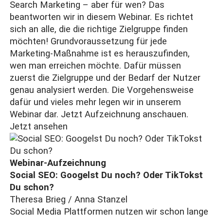
Search Marketing – aber für wen? Das
beantworten wir in diesem Webinar. Es richtet
sich an alle, die die richtige Zielgruppe finden
möchten! Grundvoraussetzung für jede
Marketing-Maßnahme ist es herauszufinden,
wen man erreichen möchte. Dafür müssen
zuerst die Zielgruppe und der Bedarf der Nutzer
genau analysiert werden. Die Vorgehensweise
dafür und vieles mehr legen wir in unserem
Webinar dar. Jetzt Aufzeichnung anschauen.
Jetzt ansehen
Webinar-Aufzeichnung
Social SEO: Googelst Du noch? Oder TikTokst
Du schon?
Theresa Brieg / Anna Stanzel
Social Media Plattformen nutzen wir schon lange