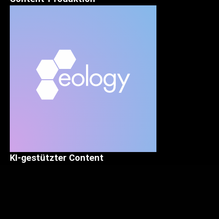
KI-gestützter Content