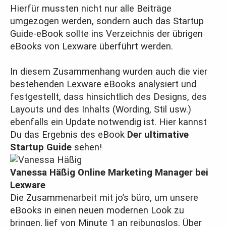
Hierfür mussten nicht nur alle Beiträge
umgezogen werden, sondern auch das Startup
Guide-eBook sollte ins Verzeichnis der übrigen
eBooks von Lexware überführt werden.
In diesem Zusammenhang wurden auch die vier
bestehenden Lexware eBooks analysiert und
festgestellt, dass hinsichtlich des Designs, des
Layouts und des Inhalts (Wording, Stil usw.)
ebenfalls ein Update notwendig ist. Hier kannst
Du das Ergebnis des eBook
Der ultimative
Startup Guide
sehen!
Vanessa Häßig
Online Marketing Manager bei
Lexware
Die Zusammenarbeit mit jo’s büro, um unsere
eBooks in einen neuen modernen Look zu
bringen, lief von Minute 1 an reibungslos. Über