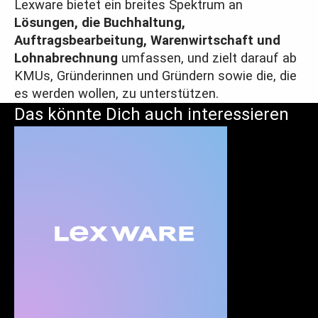
Lexware bietet ein breites Spektrum an
Lösungen, die Buchhaltung,
Auftragsbearbeitung, Warenwirtschaft und
Lohnabrechnung
umfassen, und zielt darauf ab
KMUs, Gründerinnen und Gründern sowie die, die
es werden wollen, zu unterstützen.
Das könnte Dich auch interessieren