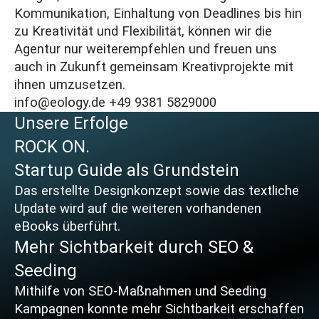
Kommunikation, Einhaltung von Deadlines bis hin
zu Kreativität und Flexibilität, können wir die
Agentur nur weiterempfehlen und freuen uns
auch in Zukunft gemeinsam Kreativprojekte mit
ihnen umzusetzen.
info@eology.de
+49 9381 5829000
Unsere Erfolge
ROCK ON.
Startup Guide
als Grundstein
Das erstellte Designkonzept sowie das textliche
Update wird auf die weiteren vorhandenen
eBooks überführt.
Mehr Sichtbarkeit
durch SEO &
Seeding
Mithilfe von SEO-Maßnahmen und Seeding
Kampagnen konnte mehr Sichtbarkeit erschaffen