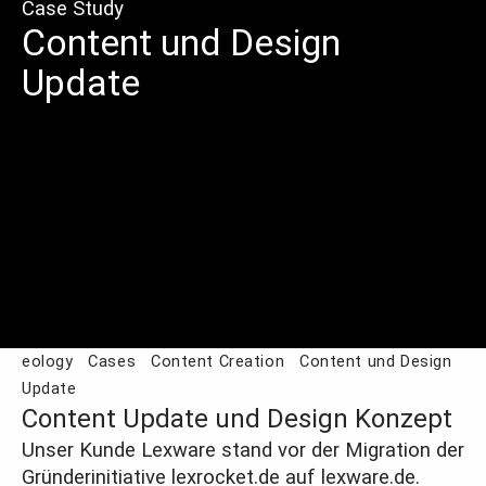
Case Study
Content und Design
Update
eology
Cases
Content Creation
Content und Design
Update
Content Update und Design Konzept
Unser Kunde Lexware stand vor der Migration der
Gründerinitiative lexrocket.de auf lexware.de.