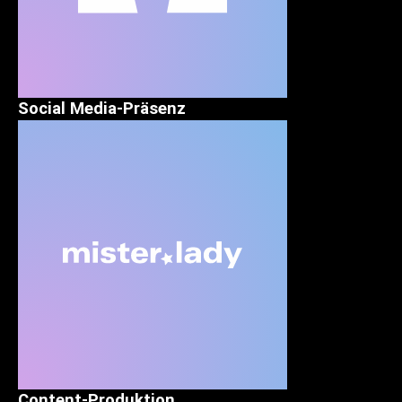
Social Media-Präsenz
Content-Produktion