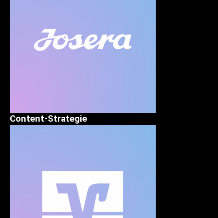
Content-Strategie