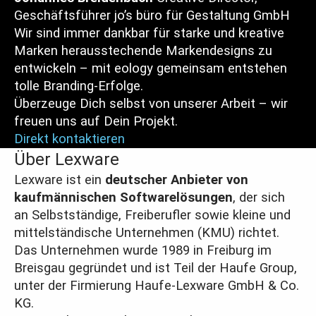
Geschäftsführer
jo’s büro für Gestaltung GmbH
Wir sind immer dankbar für starke und kreative
Marken herausstechende Markendesigns zu
entwickeln – mit eology gemeinsam entstehen
tolle Branding-Erfolge.
Überzeuge Dich selbst von unserer Arbeit – wir
freuen uns auf Dein Projekt.
Direkt kontaktieren
Über Lexware
Lexware ist ein
deutscher Anbieter von
kaufmännischen Softwarelösungen
, der sich
an Selbstständige, Freiberufler sowie kleine und
mittelständische Unternehmen (KMU) richtet.
Das Unternehmen wurde 1989 in Freiburg im
Breisgau gegründet und ist Teil der Haufe Group,
unter der Firmierung Haufe-Lexware GmbH & Co.
KG.