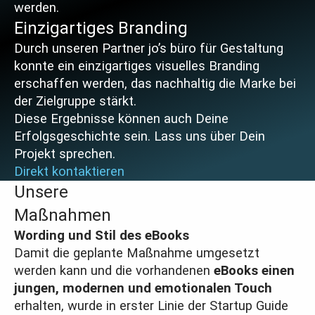
werden.
Einzigartiges
Branding
Durch unseren Partner jo’s büro für Gestaltung
konnte ein einzigartiges visuelles Branding
erschaffen werden, das nachhaltig die Marke bei
der Zielgruppe stärkt.
Diese Ergebnisse können auch Deine
Erfolgsgeschichte sein. Lass uns über Dein
Projekt sprechen.
Direkt kontaktieren
Unsere
Maßnahmen
Wording und Stil des eBooks
Damit die geplante Maßnahme umgesetzt
werden kann und die vorhandenen
eBooks einen
jungen, modernen und emotionalen Touch
erhalten, wurde in erster Linie der Startup Guide