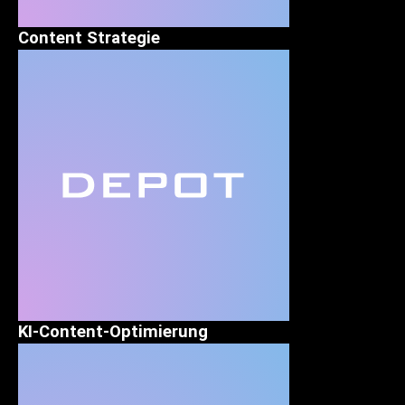
Content Strategie
KI-Content-Optimierung