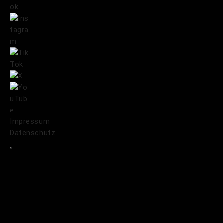
Impressum
Datenschutz