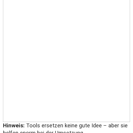
Hinweis:
Tools ersetzen keine gute Idee – aber sie