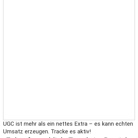
UGC ist mehr als ein nettes Extra – es kann echten
Umsatz erzeugen. Tracke es aktiv!