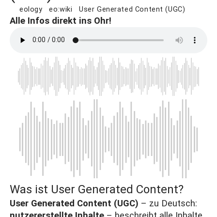
eology
eo:wiki
User Generated Content (UGC)
Alle Infos direkt ins Ohr!
Was ist User Generated Content?
User Generated Content (UGC)
– zu Deutsch:
nutzererstellte Inhalte
– beschreibt alle Inhalte,