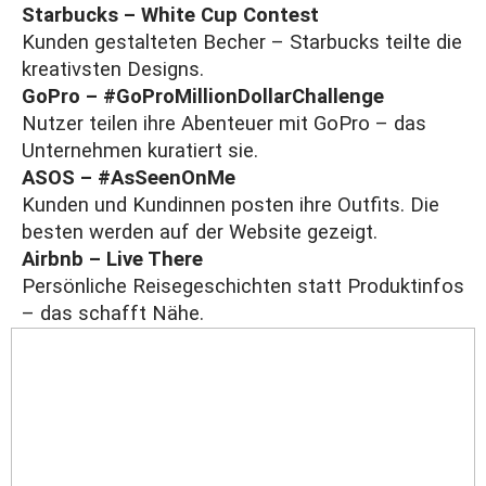
Starbucks – White Cup Contest
Kunden gestalteten Becher – Starbucks teilte die
kreativsten Designs.
GoPro – #GoProMillionDollarChallenge
Nutzer teilen ihre Abenteuer mit GoPro – das
Unternehmen kuratiert sie.
ASOS – #AsSeenOnMe
Kunden und Kundinnen posten ihre Outfits. Die
besten werden auf der Website gezeigt.
Airbnb – Live There
Persönliche Reisegeschichten statt Produktinfos
– das schafft Nähe.