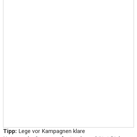
Tipp:
Lege vor Kampagnen klare