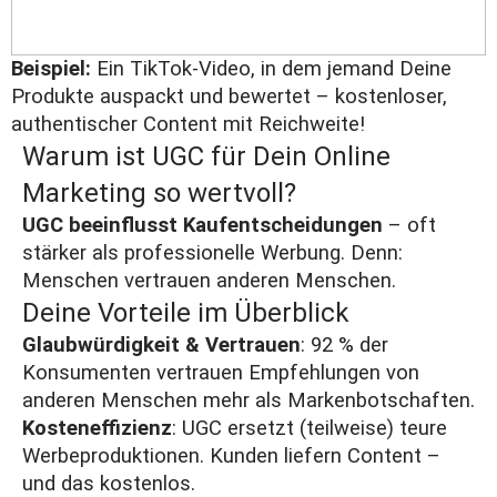
Beispiel:
Ein TikTok-Video, in dem jemand Deine
Produkte auspackt und bewertet – kostenloser,
authentischer
Content
mit Reichweite!
Warum ist UGC für Dein Online
Marketing so wertvoll?
UGC beeinflusst Kaufentscheidungen
– oft
stärker als professionelle Werbung. Denn:
Menschen vertrauen anderen Menschen.
Deine Vorteile im Überblick
Glaubwürdigkeit & Vertrauen
: 92 % der
Konsumenten vertrauen Empfehlungen von
anderen Menschen mehr als Markenbotschaften.
Kosteneffizienz
: UGC ersetzt (teilweise) teure
Werbeproduktionen. Kunden liefern Content –
und das kostenlos.