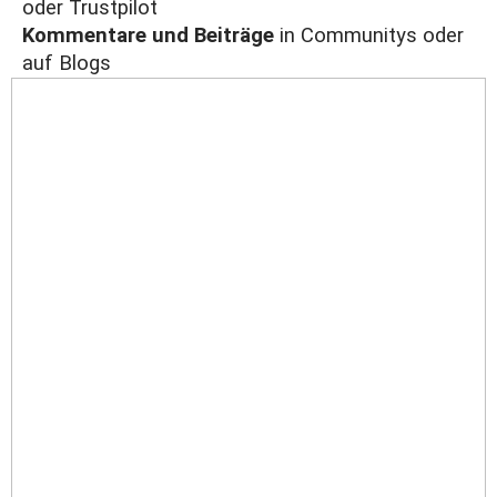
oder Trustpilot
Kommentare und Beiträge
in Communitys oder
auf Blogs