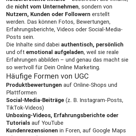
die
nicht vom Unternehmen
, sondern von
Nutzern, Kunden oder Followern
erstellt
werden. Das können Fotos, Bewertungen,
Erfahrungsberichte, Videos oder Social-Media-
Posts sein.
Die Inhalte sind dabei
authentisch, persönlich
und oft
emotional aufgeladen
, weil sie reale
Erfahrungen abbilden – und genau das macht sie
so wertvoll für Dein Online Marketing.
Häufige Formen von UGC
Produktbewertungen
auf Online-Shops und
Plattformen
Social-Media-Beiträge
(z. B. Instagram-Posts,
TikTok-Videos)
Unboxing-Videos, Erfahrungsberichte oder
Tutorials
auf YouTube
Kundenrezensionen
in Foren, auf Google Maps