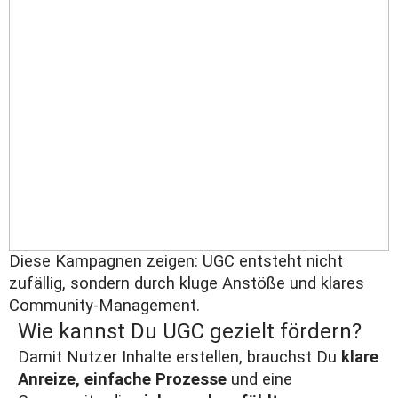
Diese Kampagnen zeigen: UGC entsteht nicht
zufällig, sondern durch kluge Anstöße und klares
Community-Management.
Wie kannst Du UGC gezielt fördern?
Damit Nutzer Inhalte erstellen, brauchst Du
klare
Anreize, einfache Prozesse
und eine