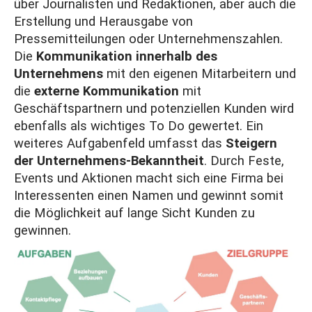
über Journalisten und Redaktionen, aber auch die
Erstellung und Herausgabe von
Pressemitteilungen
oder Unternehmenszahlen.
Die
Kommunikation innerhalb des
Unternehmens
mit den eigenen Mitarbeitern und
die
externe Kommunikation
mit
Geschäftspartnern und potenziellen Kunden wird
ebenfalls als wichtiges To Do gewertet. Ein
weiteres Aufgabenfeld umfasst das
Steigern
der Unternehmens-Bekanntheit
. Durch Feste,
Events und Aktionen macht sich eine Firma bei
Interessenten einen Namen und gewinnt somit
die Möglichkeit auf lange Sicht Kunden zu
gewinnen.