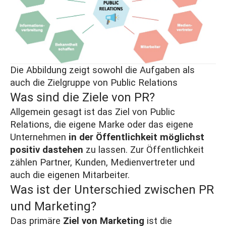
Die Abbildung zeigt sowohl die Aufgaben als
auch die Zielgruppe von Public Relations
Was sind die Ziele von PR?
Allgemein gesagt ist das Ziel von Public
Relations, die eigene Marke oder das eigene
Unternehmen
in der Öffentlichkeit möglichst
positiv dastehen
zu lassen. Zur Öffentlichkeit
zählen Partner, Kunden, Medienvertreter und
auch die eigenen Mitarbeiter.
Was ist der Unterschied zwischen PR
und Marketing?
Das primäre
Ziel von Marketing
ist die