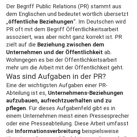
Der Begriff Public Relations (PR) stammt aus
dem Englischen und bedeutet wörtlich übersetzt
„
öffentliche Beziehungen
“. Im Deutschen wird
PR oft mit dem Begriff Öffentlichkeitsarbeit
assoziiert, was aber nicht ganz korrekt ist. PR
zielt auf die
Beziehung zwischen dem
Unternehmen und der Öffentlichkeit
ab.
Wohingegen es bei der Öffentlichkeitsarbeit
mehr um die Arbeit mit der Öffentlichkeit geht.
Was sind Aufgaben in der PR?
Eine der wichtigsten Aufgaben einer PR-
Abteilung ist es,
Unternehmens-Beziehungen
aufzubauen, aufrechtzuerhalten und zu
pflegen
. Für dieses Aufgabenfeld gibt es in
einem Unternehmen meist einen Pressesprecher
oder eine Presseabteilung. Diese Arbeit umfasst
die
Informationsverbreitung
beispielsweise