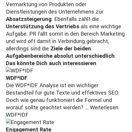
Vermarktung von Produkten oder
Dienstleistungen des Unternehmens zur
Absatzsteigerung
. Ebenfalls zählt die
Unterstützung des Vertriebs
als eine wichtige
Aufgabe. PR fällt somit in den Bereich Marketing
und wird oft damit in Verbindung gebracht,
allerdings sind die
Ziele der beiden
Aufgabenbereiche absolut unterschiedlich
.
Das könnte Dich auch interessieren
WDF*IDF
Die WDF*IDF Analyse ist ein wichtiger
Bestandteil für gute Texte und effektives SEO.
Doch wie genau funktioniert die Formel und
worauf sollte geachtet werden? ...
Weiterlesen
WDF*IDF
Engagement Rate