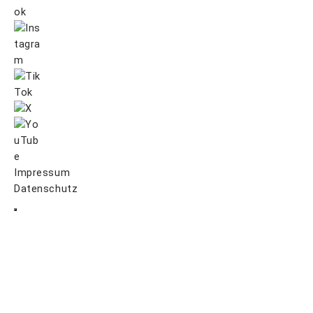
Impressum
Datenschutz