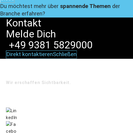
Du möchtest mehr über
spannende Themen
der
Branche erfahren?
Kontakt
Melde
Dich
+49 9381 5829000
Direkt kontaktieren
Schließen
Wir erschaffen Sichtbarkeit.