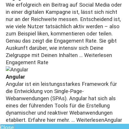
Wie erfolgreich ein Beitrag auf Social Media oder
in einer digitalen Kampagne ist, lässt sich nicht
nur an der Reichweite messen. Entscheidend ist,
wie viele Nutzer tatsächlich aktiv werden – also
zum Beispiel liken, kommentieren oder teilen.
Genau das zeigt die Engagement Rate. Sie gibt
Auskunft darüber, wie intensiv sich Deine
Zielgruppe mit Deinen Inhalten ...
Weiterlesen
Engagement Rate
Angular
Angular ist ein leistungsstarkes Framework für
die Entwicklung von Single-Page-
Webanwendungen (SPAs). Angular hat sich als
eines der führenden Tools für die Erstellung
dynamischer und reaktiver Webanwendungen
etabliert. Erfahre hier mehr. ...
Weiterlesen
Angular
Close