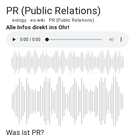
PR (Public Relations)
eology
eo:wiki
PR (Public Relations)
Alle Infos direkt ins Ohr!
Was ist PR?