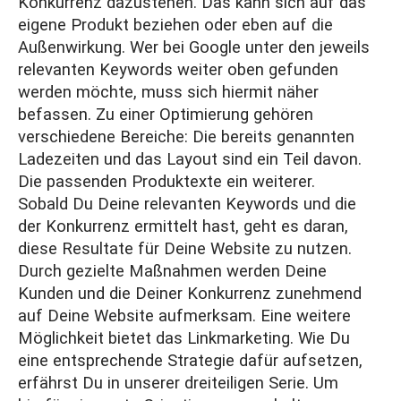
Konkurrenz dazustehen. Das kann sich auf das
eigene Produkt beziehen oder eben auf die
Außenwirkung. Wer bei Google unter den jeweils
relevanten Keywords weiter oben gefunden
werden möchte, muss sich hiermit näher
befassen. Zu einer Optimierung gehören
verschiedene Bereiche: Die bereits genannten
Ladezeiten und das Layout sind ein Teil davon.
Die passenden Produktexte ein weiterer.
Sobald Du Deine relevanten Keywords und die
der Konkurrenz ermittelt hast, geht es daran,
diese Resultate für Deine Website zu nutzen.
Durch gezielte Maßnahmen werden Deine
Kunden und die Deiner Konkurrenz zunehmend
auf Deine Website aufmerksam. Eine weitere
Möglichkeit bietet das
Linkmarketing
. Wie Du
eine entsprechende Strategie dafür aufsetzen,
erfährst Du in unserer
dreiteiligen Serie
. Um