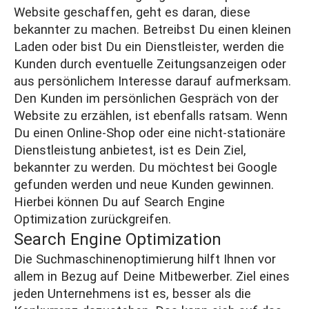
Website geschaffen, geht es daran, diese
bekannter zu machen. Betreibst Du einen kleinen
Laden oder bist Du ein Dienstleister, werden die
Kunden durch eventuelle Zeitungsanzeigen oder
aus persönlichem Interesse darauf aufmerksam.
Den Kunden im persönlichen Gespräch von der
Website zu erzählen, ist ebenfalls ratsam. Wenn
Du einen Online-Shop oder eine nicht-stationäre
Dienstleistung anbietest, ist es Dein Ziel,
bekannter zu werden. Du möchtest bei Google
gefunden werden und neue Kunden gewinnen.
Hierbei können Du auf
Search Engine
Optimization
zurückgreifen.
Search Engine Optimization
Die Suchmaschinenoptimierung hilft Ihnen vor
allem in Bezug auf Deine Mitbewerber. Ziel eines
jeden Unternehmens ist es, besser als die