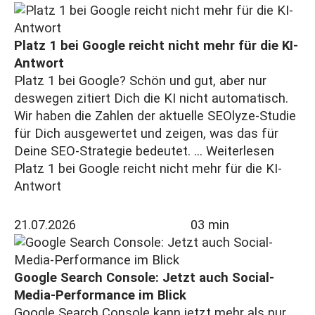
Platz 1 bei Google reicht nicht mehr für die KI-
Antwort
Platz 1 bei Google? Schön und gut, aber nur
deswegen zitiert Dich die KI nicht automatisch.
Wir haben die Zahlen der aktuelle SEOlyze-Studie
für Dich ausgewertet und zeigen, was das für
Deine SEO-Strategie bedeutet. ...
Weiterlesen
Platz 1 bei Google reicht nicht mehr für die KI-
Antwort
21.07.2026
03 min
Google Search Console: Jetzt auch Social-
Media-Performance im Blick
Google Search Console kann jetzt mehr als nur