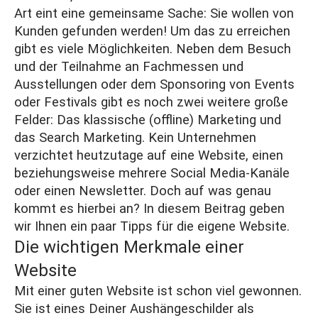
Art eint eine gemeinsame Sache: Sie wollen von
Kunden gefunden werden! Um das zu erreichen
gibt es viele Möglichkeiten. Neben dem Besuch
und der Teilnahme an Fachmessen und
Ausstellungen oder dem Sponsoring von Events
oder Festivals gibt es noch zwei weitere große
Felder: Das klassische (offline) Marketing und
das Search Marketing. Kein Unternehmen
verzichtet heutzutage auf eine Website, einen
beziehungsweise mehrere Social Media-Kanäle
oder einen Newsletter. Doch auf was genau
kommt es hierbei an? In diesem Beitrag geben
wir Ihnen ein paar Tipps für die eigene Website.
Die wichtigen Merkmale einer
Website
Mit einer guten Website ist schon viel gewonnen.
Sie ist eines Deiner Aushängeschilder als