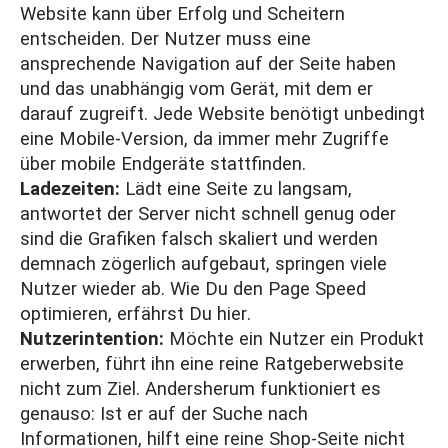
Website kann über Erfolg und Scheitern
entscheiden. Der Nutzer muss eine
ansprechende Navigation auf der Seite haben
und das unabhängig vom Gerät, mit dem er
darauf zugreift. Jede Website benötigt unbedingt
eine Mobile-Version, da immer mehr Zugriffe
über mobile Endgeräte stattfinden.
Ladezeiten:
Lädt eine Seite zu langsam,
antwortet der Server nicht schnell genug oder
sind die Grafiken falsch skaliert und werden
demnach zögerlich aufgebaut, springen viele
Nutzer wieder ab. Wie Du den Page Speed
optimieren, erfährst Du
hier
.
Nutzerintention:
Möchte ein Nutzer ein Produkt
erwerben, führt ihn eine reine Ratgeberwebsite
nicht zum Ziel. Andersherum funktioniert es
genauso: Ist er auf der Suche nach
Informationen, hilft eine reine Shop-Seite nicht