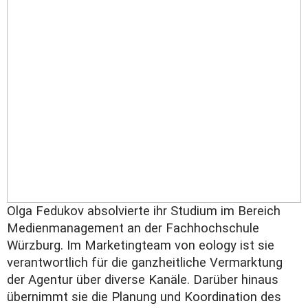
Olga Fedukov absolvierte ihr Studium im Bereich
Medienmanagement an der Fachhochschule
Würzburg. Im Marketingteam von eology ist sie
verantwortlich für die ganzheitliche Vermarktung
der Agentur über diverse Kanäle. Darüber hinaus
übernimmt sie die Planung und Koordination des