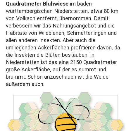
Quadratmeter Blühwiese
im baden-
württembergischen Niederstetten, etwa 80 km
von Volkach entfernt, übernommen. Damit
verbessern wir das Nahrungsangebot und die
Habitate von Wildbienen, Schmetterlingen und
allen anderen Insekten. Aber auch die
umliegenden Ackerflächen profitieren davon, da
die Insekten die Blüten bestäuben. In
Niederstetten ist das eine 2150 Quadratmeter
große Ackerfläche, auf der es summt und
brummt. Schön anzuschauen ist die Weide
außerdem auch.