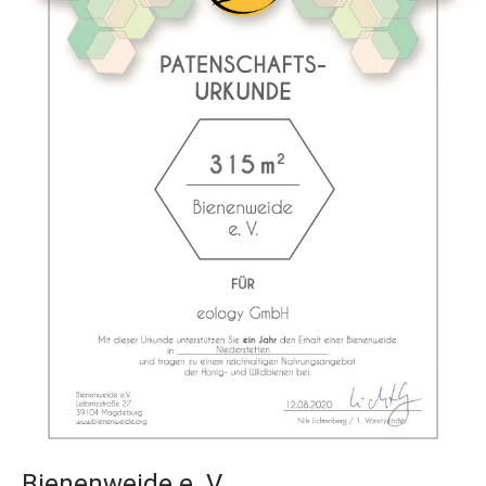
Bienenweide e. V.