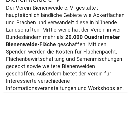
Der Verein
Bienenweide e. V
. gestaltet
hauptsächlich ländliche Gebiete wie Ackerflächen
und Brachen und verwandelt diese in blühende
Landschaften. Mittlerweile hat der Verein in vier
Bundesländern mehr als
20.000 Quadratmeter
Bienenweide-Fläche
geschaffen. Mit den
Spenden werden die Kosten für Flächenpacht,
Flächenbewirtschaftung und Samenmischungen
gedeckt sowie weitere Bienenweiden
geschaffen. Außerdem bietet der Verein für
Interessierte verschiedene
Informationsveranstaltungen und Workshops an.