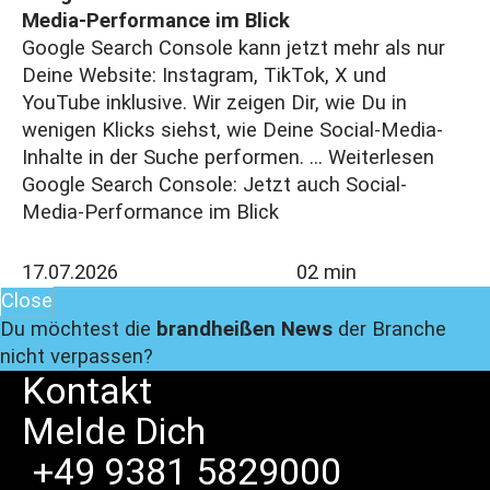
Media-Performance im Blick
Google Search Console kann jetzt mehr als nur
Deine Website: Instagram, TikTok, X und
YouTube inklusive. Wir zeigen Dir, wie Du in
wenigen Klicks siehst, wie Deine Social-Media-
Inhalte in der Suche performen. ...
Weiterlesen
Google Search Console: Jetzt auch Social-
Media-Performance im Blick
17.07.2026
02 min
Close
Du möchtest die
brandheißen News
der Branche
nicht verpassen?
Kontakt
Melde
Dich
+49 9381 5829000