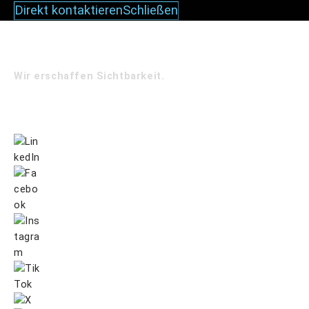
Direkt kontaktieren
Schließen
Wir erschaffen Sichtbarkeit.