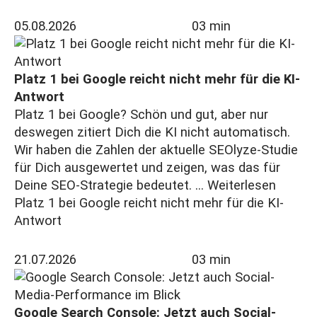
05.08.2026
03 min
Platz 1 bei Google reicht nicht mehr für die KI-
Antwort
Platz 1 bei Google? Schön und gut, aber nur
deswegen zitiert Dich die KI nicht automatisch.
Wir haben die Zahlen der aktuelle SEOlyze-Studie
für Dich ausgewertet und zeigen, was das für
Deine SEO-Strategie bedeutet. ...
Weiterlesen
Platz 1 bei Google reicht nicht mehr für die KI-
Antwort
21.07.2026
03 min
Google Search Console: Jetzt auch Social-