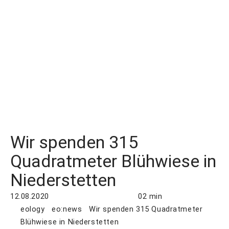
Wir spenden 315
Quadratmeter Blühwiese in
Niederstetten
12.08.2020
02 min
eology
eo:news
Wir spenden 315 Quadratmeter
Blühwiese in Niederstetten