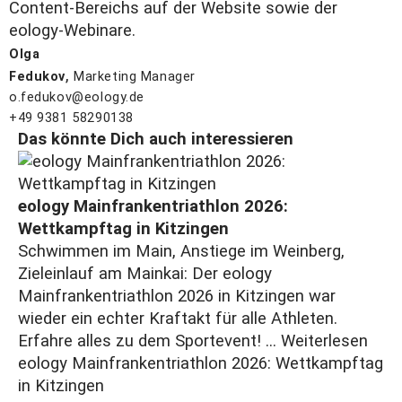
Content-Bereichs auf der Website sowie der
eology-Webinare.
Olga
,
Fedukov
Marketing Manager
o.fedukov@eology.de
+49 9381 58290138
Das könnte Dich auch interessieren
eology Mainfrankentriathlon 2026:
Wettkampftag in Kitzingen
Schwimmen im Main, Anstiege im Weinberg,
Zieleinlauf am Mainkai: Der eology
Mainfrankentriathlon 2026 in Kitzingen war
wieder ein echter Kraftakt für alle Athleten.
Erfahre alles zu dem Sportevent! ...
Weiterlesen
eology Mainfrankentriathlon 2026: Wettkampftag
in Kitzingen