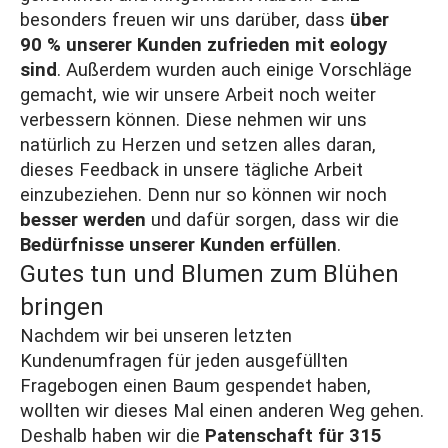
besonders freuen wir uns darüber, dass
über
90 % unserer Kunden zufrieden mit eology
sind
. Außerdem wurden auch einige Vorschläge
gemacht, wie wir unsere Arbeit noch weiter
verbessern können. Diese nehmen wir uns
natürlich zu Herzen und setzen alles daran,
dieses Feedback in unsere tägliche Arbeit
einzubeziehen. Denn nur so können wir noch
besser werden
und dafür sorgen, dass wir die
Bedürfnisse
unserer Kunden erfüllen
.
Gutes tun und Blumen zum Blühen
bringen
Nachdem wir bei unseren letzten
Kundenumfragen für jeden ausgefüllten
Fragebogen
einen Baum gespendet
haben,
wollten wir dieses Mal einen anderen Weg gehen.
Deshalb haben wir die
Patenschaft für 315