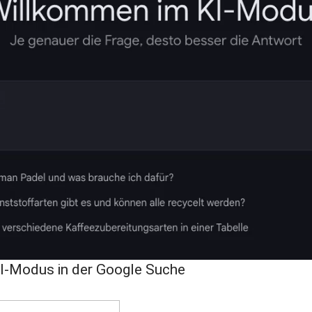
-Modus in der Google Suche