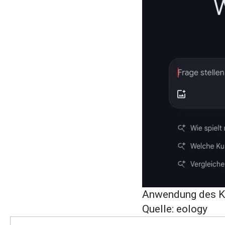
Anwendung des KI
Quelle: eology