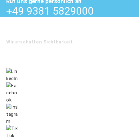
Ruf uns gerne persönlich an
+49 9381 5829000
Wir erschaffen Sichtbarkeit.