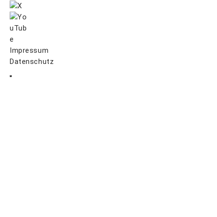
Impressum
Datenschutz