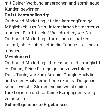
mit Deiner Werbung ansprechen und somit neue
Kunden gewinnen.
Es ist kostengünstig:
Outbound Marketing ist eine kostengünstige
Möglichkeit, um Dein Unternehmen bekannter zu
machen. Es gibt viele Möglichkeiten, wie Du
Outbound Marketing strategisch einsetzen
kannst, ohne dabei tief in die Tasche greifen zu
müssen.
Messbarkeit:
Outbound Marketing ist messbar und ermöglicht
es Dir so, Deine Erfolge genau zu verfolgen.
Dank Tools, wie zum Beispiel
Google Analytics
und vielen Analysemethoden kannst Du genau
sehen, welche Strategien und welche nicht
funktionieren und so Deine Kampagnen stetig
verbessern.
Schnell generierte Ergebnisse: