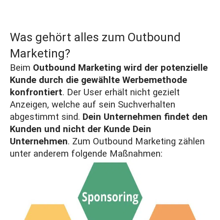
Was gehört alles zum Outbound
Marketing?
Beim
Outbound Marketing wird der potenzielle
Kunde durch die gewählte Werbemethode
konfrontiert
. Der User erhält nicht gezielt
Anzeigen, welche auf sein Suchverhalten
abgestimmt sind.
Dein Unternehmen findet den
Kunden und nicht der Kunde Dein
Unternehmen
. Zum Outbound Marketing zählen
unter anderem folgende Maßnahmen: