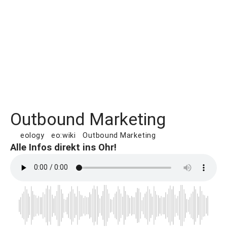
Outbound Marketing
eology
eo:wiki
Outbound Marketing
Alle Infos direkt ins Ohr!