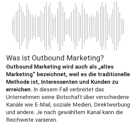
Was ist Outbound Marketing?
Outbound Marketing wird auch als „altes
Marketing“ bezeichnet, weil es die traditionelle
Methode ist, Interessenten und Kunden zu
erreichen
. In diesem Fall verbreitet das
Unternehmen seine Botschaft über verschiedene
Kanäle wie E-Mail, soziale Medien, Direktwerbung
und andere. Je nach gewähltem Kanal kann die
Reichweite variieren.