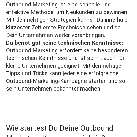
Outbound Marketing ist eine schnelle und
effektive Methode, um Neukunden zu gewinnen.
Mit den richtigen Strategien kannst Du innerhalb
kürzester Zeit erste Ergebnisse sehen und so
Dein Unternehmen weiter voranbringen.
Du benötigst keine technischen Kenntnisse:
Outbound Marketing erfordert keine besonderen
technischen Kenntnisse und ist somit auch für
kleine Unternehmen geeignet. Mit den richtigen
Tipps und Tricks kann jeder eine erfolgreiche
Outbound-Marketing-Kampagne starten und so
sein Unternehmen bekannter machen.
Wie startest Du Deine Outbound