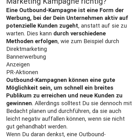
Marketing Kampagne richtig?
Eine Outbound-Kampagne ist eine Form der
Werbung, bei der Dein Unternehmen aktiv auf
potenzielle Kunden zugeht
, anstatt auf sie zu
warten. Dies kann
durch verschiedene
Methoden erfolgen
, wie zum Beispiel durch
Direktmarketing
Bannerwerbung
Anzeigen
PR
-Aktionen
Outbound-Kampagnen können eine gute
Möglichkeit sein, um schnell ein breites
Publikum zu erreichen und neue Kunden zu
gewinnen
. Allerdings solltest Du sie dennoch mit
Bedacht planen und durchführen, da sie auch
leicht negativ auffallen können, wenn sie nicht
gut gehandhabt werden.
Wenn Du daran denkst, eine Outbound-