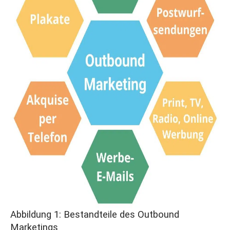
Abbildung 1: Bestandteile des Outbound
Marketings