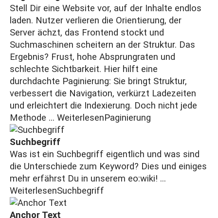
Stell Dir eine Website vor, auf der Inhalte endlos
laden. Nutzer verlieren die Orientierung, der
Server ächzt, das Frontend stockt und
Suchmaschinen scheitern an der Struktur. Das
Ergebnis? Frust, hohe Absprungraten und
schlechte Sichtbarkeit. Hier hilft eine
durchdachte Paginierung: Sie bringt Struktur,
verbessert die Navigation, verkürzt Ladezeiten
und erleichtert die Indexierung. Doch nicht jede
Methode ...
Weiterlesen
Paginierung
Suchbegriff
Was ist ein Suchbegriff eigentlich und was sind
die Unterschiede zum Keyword? Dies und einiges
mehr erfährst Du in unserem eo:wiki! ...
Weiterlesen
Suchbegriff
Anchor Text