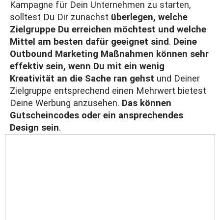
Kampagne für Dein Unternehmen zu starten,
solltest Du Dir zunächst
überlegen, welche
Zielgruppe Du erreichen möchtest und welche
Mittel am besten dafür geeignet sind
.
Deine
Outbound Marketing Maßnahmen können sehr
effektiv sein, wenn Du mit ein wenig
Kreativität an die Sache ran gehst
und Deiner
Zielgruppe entsprechend einen Mehrwert bietest
Deine Werbung anzusehen.
Das können
Gutscheincodes oder ein ansprechendes
Design sein
.