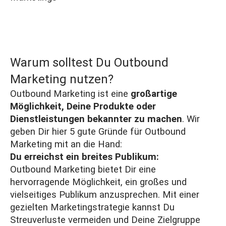
Warum solltest Du Outbound
Marketing nutzen?
Outbound Marketing ist eine
großartige
Möglichkeit, Deine Produkte oder
Dienstleistungen bekannter zu machen
. Wir
geben Dir hier 5 gute Gründe für Outbound
Marketing mit an die Hand:
Du erreichst ein breites Publikum:
Outbound Marketing bietet Dir eine
hervorragende Möglichkeit, ein großes und
vielseitiges Publikum anzusprechen. Mit einer
gezielten Marketingstrategie kannst Du
Streuverluste vermeiden und Deine
Zielgruppe