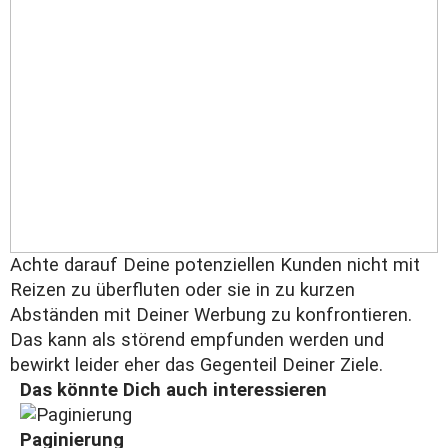
Achte darauf Deine potenziellen Kunden nicht mit
Reizen zu überfluten oder sie in zu kurzen
Abständen mit Deiner Werbung zu konfrontieren.
Das kann als störend empfunden werden und
bewirkt leider eher das Gegenteil Deiner Ziele.
Das könnte Dich auch interessieren
Paginierung