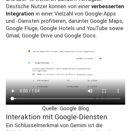
Deutsche Nutzer können von einer
verbesserten
Integration
in einer Vielzahl von Google-Apps
und -Diensten profitieren, darunter Google Maps,
Google Flüge, Google Hotels und YouTube sowie
Gmail, Google Drive und Google Docs​.
Quelle:
Google Blog
Interaktion mit Google-Diensten
Ein Schlüsselmerkmal von Gemini ist die