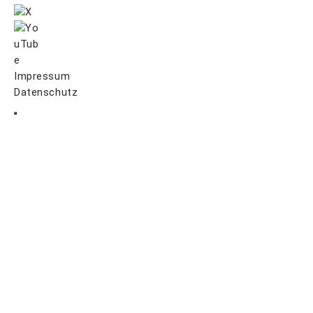
Impressum
Datenschutz