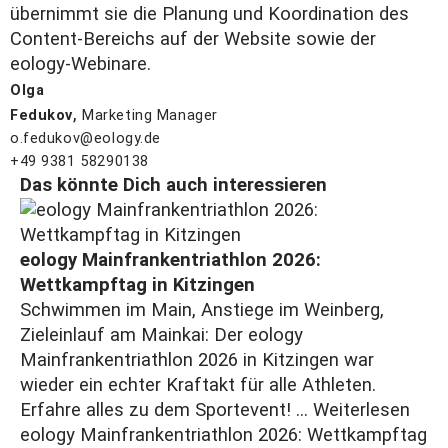
übernimmt sie die Planung und Koordination des
Content-Bereichs auf der Website sowie der
eology-Webinare.
Olga
,
Fedukov
Marketing Manager
o.fedukov@eology.de
+49 9381 58290138
Das könnte Dich auch interessieren
eology Mainfrankentriathlon 2026:
Wettkampftag in Kitzingen
Schwimmen im Main, Anstiege im Weinberg,
Zieleinlauf am Mainkai: Der eology
Mainfrankentriathlon 2026 in Kitzingen war
wieder ein echter Kraftakt für alle Athleten.
Erfahre alles zu dem Sportevent! ...
Weiterlesen
eology Mainfrankentriathlon 2026: Wettkampftag