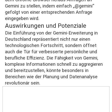
Gemini zu stellen, indem einfach „@gemini“
gefolgt von einer entsprechenden Anfrage
eingegeben wird​​.
Auswirkungen und Potenziale
Die Einführung von der Gemini-Erweiterung in
Deutschland repräsentiert nicht nur einen
technologischen Fortschritt, sondern öffnet
auch die Tür für verbesserte persönliche und
berufliche Effizienz. Die Fähigkeit von Gemini,
komplexe Informationen schnell zu aggregieren
und bereitzustellen, könnte besonders in
Bereichen wie der Planung und Datenanalyse
revolutionär sein.