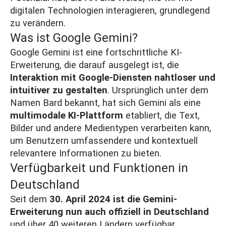
digitalen Technologien interagieren, grundlegend
zu verändern.
Was ist Google Gemini?
Google Gemini ist eine fortschrittliche KI-
Erweiterung, die darauf ausgelegt ist, die
Interaktion mit Google-Diensten nahtloser und
intuitiver zu gestalten
. Ursprünglich unter dem
Namen Bard bekannt, hat sich Gemini als eine
multimodale KI-Plattform
etabliert, die Text,
Bilder und andere Medientypen verarbeiten kann,
um Benutzern umfassendere und kontextuell
relevantere Informationen zu bieten​.
Verfügbarkeit und Funktionen in
Deutschland
Seit dem
30. April 2024 ist die Gemini-
Erweiterung nun auch offiziell in Deutschland
und über 40 weiteren Ländern verfügbar​.