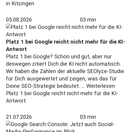
in Kitzingen
05.08.2026
03 min
Platz 1 bei Google reicht nicht mehr für die KI-
Antwort
Platz 1 bei Google? Schön und gut, aber nur
deswegen zitiert Dich die KI nicht automatisch.
Wir haben die Zahlen der aktuelle SEOlyze-Studie
für Dich ausgewertet und zeigen, was das für
Deine SEO-Strategie bedeutet. ...
Weiterlesen
Platz 1 bei Google reicht nicht mehr für die KI-
Antwort
21.07.2026
03 min