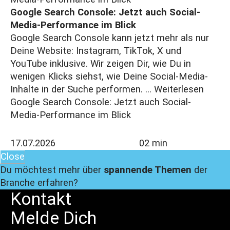
Google Search Console: Jetzt auch Social-
Media-Performance im Blick
Google Search Console kann jetzt mehr als nur
Deine Website: Instagram, TikTok, X und
YouTube inklusive. Wir zeigen Dir, wie Du in
wenigen Klicks siehst, wie Deine Social-Media-
Inhalte in der Suche performen. ...
Weiterlesen
Google Search Console: Jetzt auch Social-
Media-Performance im Blick
17.07.2026
02 min
Close
Du möchtest mehr über
spannende Themen
der
Branche erfahren?
Kontakt
Melde
Dich