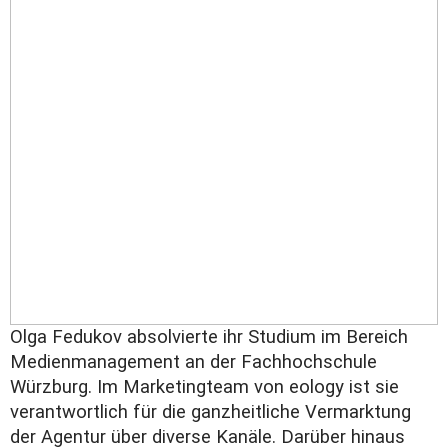
Olga Fedukov absolvierte ihr Studium im Bereich
Medienmanagement an der Fachhochschule
Würzburg. Im Marketingteam von eology ist sie
verantwortlich für die ganzheitliche Vermarktung
der Agentur über diverse Kanäle. Darüber hinaus