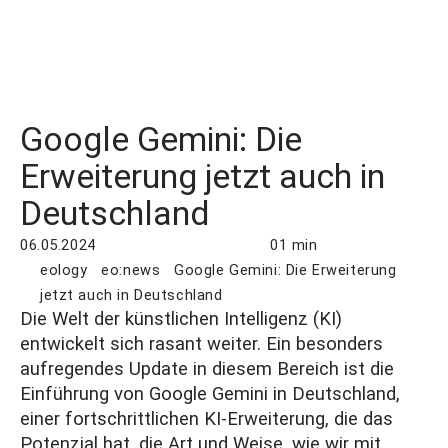
Google Gemini: Die
Erweiterung jetzt auch in
Deutschland
06.05.2024
01 min
eology
eo:news
Google Gemini: Die Erweiterung
jetzt auch in Deutschland
Die Welt der
künstlichen Intelligenz
(KI)
entwickelt sich rasant weiter. Ein besonders
aufregendes Update in diesem Bereich ist die
Einführung von Google Gemini in Deutschland,
einer fortschrittlichen KI-Erweiterung, die das
Potenzial hat, die Art und Weise, wie wir mit