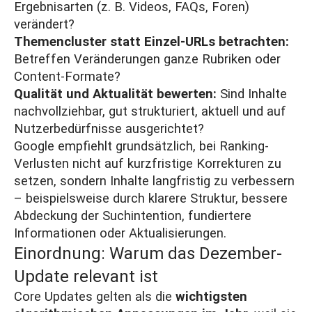
Ergebnisarten (z. B. Videos, FAQs, Foren)
verändert?
Themencluster statt Einzel-URLs betrachten:
Betreffen Veränderungen ganze Rubriken oder
Content-Formate?
Qualität und Aktualität bewerten:
Sind Inhalte
nachvollziehbar, gut strukturiert, aktuell und auf
Nutzerbedürfnisse ausgerichtet?
Google empfiehlt grundsätzlich, bei Ranking-
Verlusten nicht auf kurzfristige Korrekturen zu
setzen, sondern Inhalte langfristig zu verbessern
– beispielsweise durch klarere Struktur, bessere
Abdeckung der Suchintention, fundiertere
Informationen oder Aktualisierungen.
Einordnung: Warum das Dezember-
Update relevant ist
Core Updates gelten als die
wichtigsten