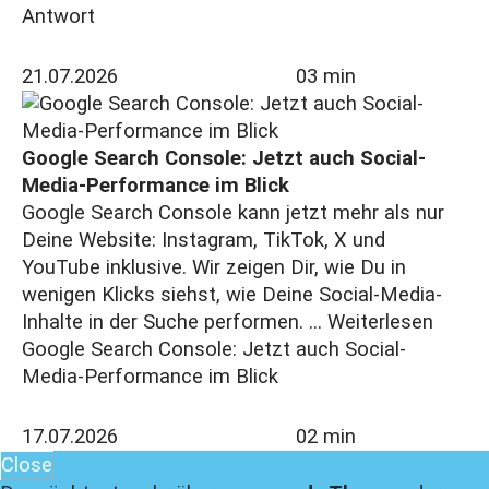
Antwort
21.07.2026
03 min
Google Search Console: Jetzt auch Social-
Media-Performance im Blick
Google Search Console kann jetzt mehr als nur
Deine Website: Instagram, TikTok, X und
YouTube inklusive. Wir zeigen Dir, wie Du in
wenigen Klicks siehst, wie Deine Social-Media-
Inhalte in der Suche performen. ...
Weiterlesen
Google Search Console: Jetzt auch Social-
Media-Performance im Blick
17.07.2026
02 min
Close