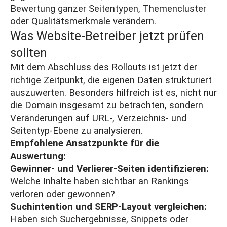
Bewertung ganzer Seitentypen, Themencluster
oder Qualitätsmerkmale verändern.
Was Website-Betreiber jetzt prüfen
sollten
Mit dem Abschluss des Rollouts ist jetzt der
richtige Zeitpunkt, die eigenen Daten strukturiert
auszuwerten. Besonders hilfreich ist es, nicht nur
die Domain insgesamt zu betrachten, sondern
Veränderungen auf URL-, Verzeichnis- und
Seitentyp-Ebene zu analysieren.
Empfohlene Ansatzpunkte für die
Auswertung:
Gewinner- und Verlierer-Seiten identifizieren:
Welche Inhalte haben sichtbar an Rankings
verloren oder gewonnen?
Suchintention und SERP-Layout vergleichen:
Haben sich Suchergebnisse, Snippets oder