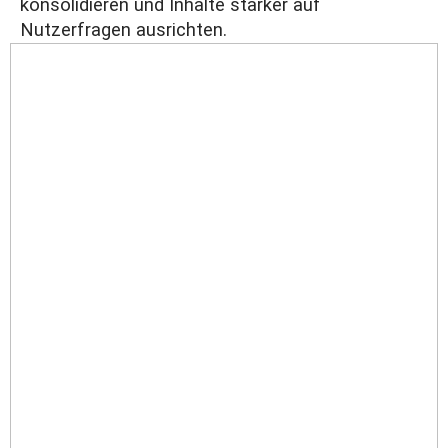
konsolidieren und Inhalte stärker auf
Nutzerfragen ausrichten.