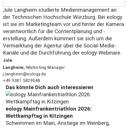
Jule Langheim studierte Medienmanagement an
der Technischen Hochschule Würzburg. Bei eology
ist sie im Marketingteam vor und hinter der Kamera
verantwortlich für die Contentplanung und -
erstellung. Außerdem kümmert sie sich um die
Vermarktung der Agentur über die Social-Media-
Kanäle und die Durchführung der eology-Webinare.
Jule
,
Langheim
Marketing Manager
j.langheim@eology.de
+49 9381 5829048
Das könnte Dich auch interessieren
eology Mainfrankentriathlon 2026:
Wettkampftag in Kitzingen
Schwimmen im Main, Anstiege im Weinberg,