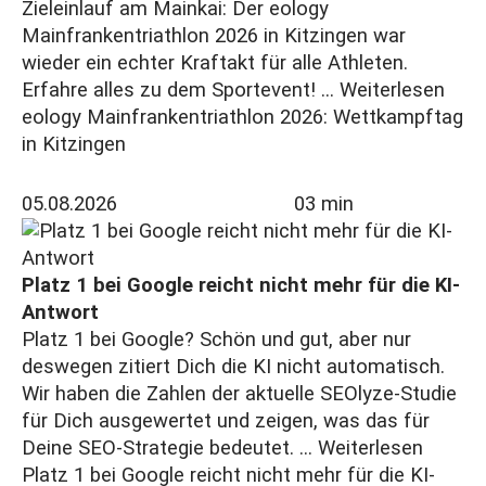
Zieleinlauf am Mainkai: Der eology
Mainfrankentriathlon 2026 in Kitzingen war
wieder ein echter Kraftakt für alle Athleten.
Erfahre alles zu dem Sportevent! ...
Weiterlesen
eology Mainfrankentriathlon 2026: Wettkampftag
in Kitzingen
05.08.2026
03 min
Platz 1 bei Google reicht nicht mehr für die KI-
Antwort
Platz 1 bei Google? Schön und gut, aber nur
deswegen zitiert Dich die KI nicht automatisch.
Wir haben die Zahlen der aktuelle SEOlyze-Studie
für Dich ausgewertet und zeigen, was das für
Deine SEO-Strategie bedeutet. ...
Weiterlesen
Platz 1 bei Google reicht nicht mehr für die KI-