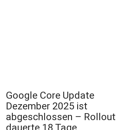
Google Core Update
Dezember 2025 ist
abgeschlossen – Rollout
dauerte 18 Tage