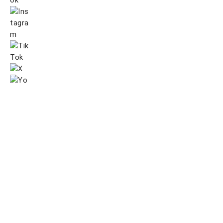
Impressum
Datenschutz