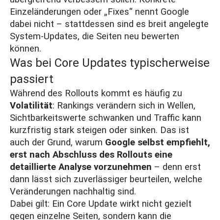
Einzeländerungen oder „Fixes“ nennt Google
dabei nicht – stattdessen sind es breit angelegte
System-Updates, die Seiten neu bewerten
können.
Was bei Core Updates typischerweise
passiert
Während des Rollouts kommt es häufig zu
Volatilität
: Rankings verändern sich in Wellen,
Sichtbarkeitswerte schwanken und Traffic kann
kurzfristig stark steigen oder sinken. Das ist
auch der Grund, warum
Google selbst empfiehlt,
erst nach Abschluss des Rollouts eine
detaillierte Analyse vorzunehmen
– denn erst
dann lässt sich zuverlässiger beurteilen, welche
Veränderungen nachhaltig sind.
Dabei gilt: Ein Core Update wirkt nicht gezielt
gegen einzelne Seiten, sondern kann die