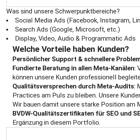
Was sind unsere Schwerpunktbereiche?
Social Media Ads (Facebook, Instagram, Link
Search Ads (Google, Microsoft, etc.)
Display, Video, Audio & Programmatic Ads
Welche Vorteile haben Kunden?
Persönlicher Support & schnellere Proble
Fundierte Beratung in allen Meta-Kanälen
:
können unsere Kunden professionell begleit
Qualitätsversprechen durch Meta‑Audits
: 
Practices am Puls zu bleiben. Unsere Kunden
Wir bauen damit unsere starke Position am 
BVDW-Qualitätszertifikaten für SEO und 
Ergänzung in diesem Portfolio.