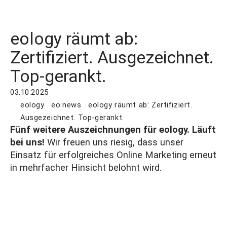
eology räumt ab:
Zertifiziert. Ausgezeichnet.
Top-gerankt.
03.10.2025
eology
eo:news
eology räumt ab: Zertifiziert.
Ausgezeichnet. Top-gerankt.
Fünf weitere Auszeichnungen für eology. Läuft
bei uns!
Wir freuen uns riesig, dass unser
Einsatz für erfolgreiches Online Marketing erneut
in mehrfacher Hinsicht belohnt wird.