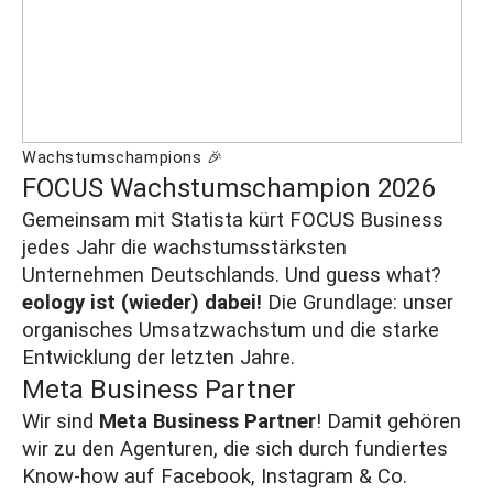
Wachstumschampions 🎉
FOCUS Wachstumschampion 2026
Gemeinsam mit Statista kürt FOCUS Business
jedes Jahr die wachstumsstärksten
Unternehmen Deutschlands. Und guess what?
eology ist (wieder) dabei!
Die Grundlage: unser
organisches Umsatzwachstum und die starke
Entwicklung der letzten Jahre.
Meta Business Partner
Wir sind
Meta Business Partner
! Damit gehören
wir zu den Agenturen, die sich durch fundiertes
Know-how auf Facebook, Instagram & Co.