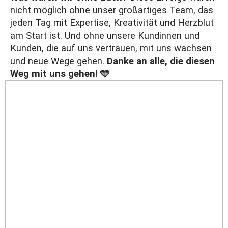
nicht möglich ohne unser großartiges Team, das
jeden Tag mit Expertise, Kreativität und Herzblut
am Start ist. Und ohne unsere Kundinnen und
Kunden, die auf uns vertrauen, mit uns wachsen
und neue Wege gehen.
Danke an alle, die diesen
Weg mit uns gehen!
🩵