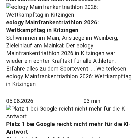
eology Mainfrankentriathlon 2026:
Wettkampftag in Kitzingen
Schwimmen im Main, Anstiege im Weinberg,
Zieleinlauf am Mainkai: Der eology
Mainfrankentriathlon 2026 in Kitzingen war
wieder ein echter Kraftakt für alle Athleten.
Erfahre alles zu dem Sportevent! ...
Weiterlesen
eology Mainfrankentriathlon 2026: Wettkampftag
in Kitzingen
05.08.2026
03 min
Platz 1 bei Google reicht nicht mehr für die KI-
Antwort