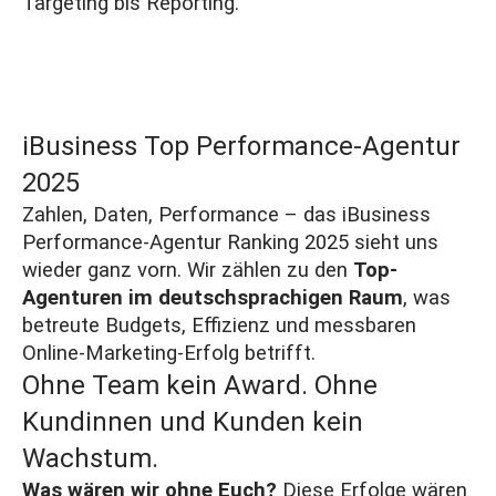
Targeting bis Reporting.
iBusiness Top Performance-Agentur
2025
Zahlen, Daten, Performance – das iBusiness
Performance-Agentur Ranking
2025 sieht uns
wieder ganz vorn. Wir zählen zu den
Top-
Agenturen im deutschsprachigen Raum
, was
betreute Budgets, Effizienz und messbaren
Online-Marketing-Erfolg betrifft.
Ohne Team kein Award. Ohne
Kundinnen und Kunden kein
Wachstum.
Was wären wir ohne Euch?
Diese Erfolge wären