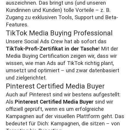
auszeichnen. Das bringt uns (und unseren
Kundinnen und Kunden) tolle Vorteile – z. B.
Zugang zu exklusiven Tools, Support und Beta-
Features.
TikTok Media Buying Professional
Unsere Social Ads Crew hat ab sofort das
TikTok-Profi-Zertifikat in der Tasche
! Mit der
Media Buying Certification zeigen wir, dass wir
wissen, wie man Ads auf TikTok richtig plant,
umsetzt und optimiert – und zwar datenbasiert
und zielgerichtet.
Pinterest Certified Media Buyer
Auch auf Pinterest sind wir bestens aufgestellt:
Als
Pinterest Certified Media Buyer
sind wir
offiziell geprüft, wenn es um erfolgreiche
Kampagnen auf der visuellen Plattform geht. Das
bedeutet für Dich: Kampagnen, die sitzen – von