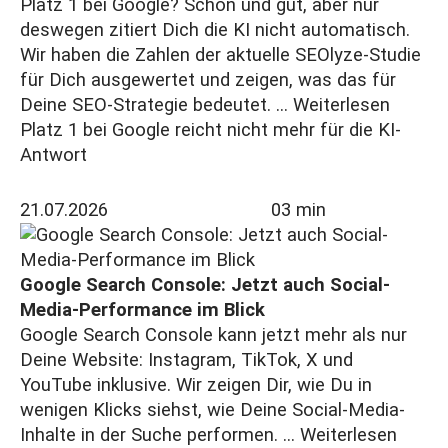
Platz 1 bei Google? Schön und gut, aber nur
deswegen zitiert Dich die KI nicht automatisch.
Wir haben die Zahlen der aktuelle SEOlyze-Studie
für Dich ausgewertet und zeigen, was das für
Deine SEO-Strategie bedeutet. ...
Weiterlesen
Platz 1 bei Google reicht nicht mehr für die KI-
Antwort
21.07.2026
03 min
Google Search Console: Jetzt auch Social-
Media-Performance im Blick
Google Search Console kann jetzt mehr als nur
Deine Website: Instagram, TikTok, X und
YouTube inklusive. Wir zeigen Dir, wie Du in
wenigen Klicks siehst, wie Deine Social-Media-
Inhalte in der Suche performen. ...
Weiterlesen