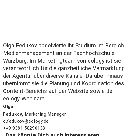
Olga Fedukov absolvierte ihr Studium im Bereich
Medienmanagement an der Fachhochschule
Würzburg. Im Marketingteam von eology ist sie
verantwortlich für die ganzheitliche Vermarktung
der Agentur über diverse Kanäle. Darüber hinaus
übernimmt sie die Planung und Koordination des
Content-Bereichs auf der Website sowie der
eology-Webinare.
Olga
,
Fedukov
Marketing Manager
o.fedukov@eology.de
+49 9381 58290138
Das könnte Dich auch interessieren