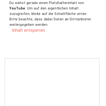
Du siehst gerade einen Platzhalterinhalt von
YouTube
. Um auf den eigentlichen Inhalt
zuzugreifen, klicke auf die Schaltfläche unten.
Bitte beachte, dass dabei Daten an Drittanbieter
weitergegeben werden.
Inhalt entsperren