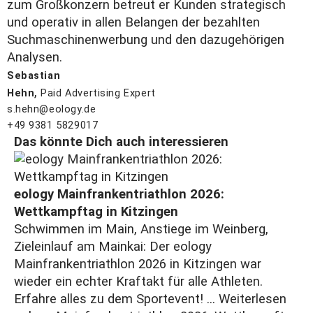
zum Großkonzern betreut er Kunden strategisch
und operativ in allen Belangen der bezahlten
Suchmaschinenwerbung und den dazugehörigen
Analysen.
Sebastian
,
Hehn
Paid Advertising Expert
s.hehn@eology.de
+49 9381 5829017
Das könnte Dich auch interessieren
eology Mainfrankentriathlon 2026:
Wettkampftag in Kitzingen
Schwimmen im Main, Anstiege im Weinberg,
Zieleinlauf am Mainkai: Der eology
Mainfrankentriathlon 2026 in Kitzingen war
wieder ein echter Kraftakt für alle Athleten.
Erfahre alles zu dem Sportevent! ...
Weiterlesen