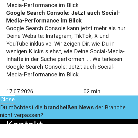
Google Search Console: Jetzt auch Social-
Media-Performance im Blick
Google Search Console kann jetzt mehr als nur
Deine Website: Instagram, TikTok, X und
YouTube inklusive. Wir zeigen Dir, wie Du in
wenigen Klicks siehst, wie Deine Social-Media-
Inhalte in der Suche performen. ...
Weiterlesen
Google Search Console: Jetzt auch Social-
Media-Performance im Blick
17.07.2026
02 min
Close
Du möchtest die
brandheißen News
der Branche
nicht verpassen?
Kontakt
Melde
Dich