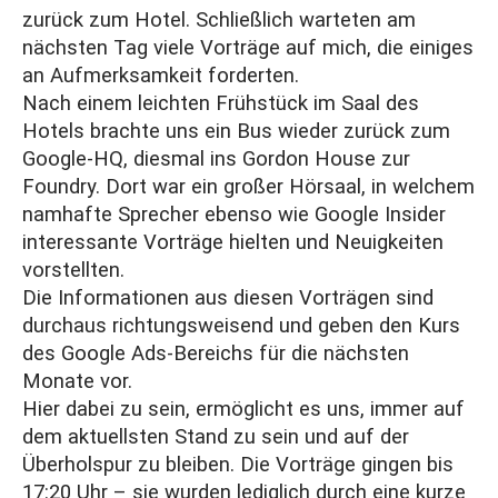
zurück zum Hotel. Schließlich warteten am
nächsten Tag viele Vorträge auf mich, die einiges
an Aufmerksamkeit forderten.
Nach einem leichten Frühstück im Saal des
Hotels brachte uns ein Bus wieder zurück zum
Google-HQ, diesmal ins Gordon House zur
Foundry. Dort war ein großer Hörsaal, in welchem
namhafte Sprecher ebenso wie Google Insider
interessante Vorträge hielten und Neuigkeiten
vorstellten.
Die Informationen aus diesen Vorträgen sind
durchaus richtungsweisend und geben den Kurs
des Google Ads-Bereichs für die nächsten
Monate vor.
Hier dabei zu sein, ermöglicht es uns, immer auf
dem aktuellsten Stand zu sein und auf der
Überholspur zu bleiben. Die Vorträge gingen bis
17:20 Uhr – sie wurden lediglich durch eine kurze