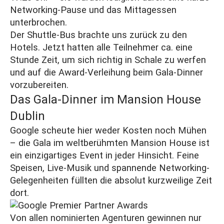
Networking-Pause und das Mittagessen
unterbrochen.
Der Shuttle-Bus brachte uns zurück zu den
Hotels. Jetzt hatten alle Teilnehmer ca. eine
Stunde Zeit, um sich richtig in Schale zu werfen
und auf die Award-Verleihung beim Gala-Dinner
vorzubereiten.
Das Gala-Dinner im Mansion House
Dublin
Google scheute hier weder Kosten noch Mühen
– die Gala im weltberühmten Mansion House ist
ein einzigartiges Event in jeder Hinsicht. Feine
Speisen, Live-Musik und spannende Networking-
Gelegenheiten füllten die absolut kurzweilige Zeit
dort.
Von allen nominierten Agenturen gewinnen nur