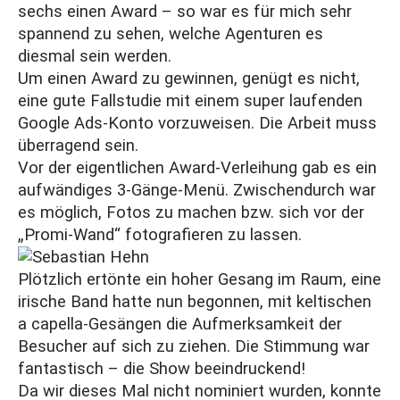
sechs einen Award – so war es für mich sehr
spannend zu sehen, welche Agenturen es
diesmal sein werden.
Um einen Award zu gewinnen, genügt es nicht,
eine gute Fallstudie mit einem super laufenden
Google Ads-Konto vorzuweisen. Die Arbeit muss
überragend sein.
Vor der eigentlichen Award-Verleihung gab es ein
aufwändiges 3-Gänge-Menü. Zwischendurch war
es möglich, Fotos zu machen bzw. sich vor der
„Promi-Wand“ fotografieren zu lassen.
Plötzlich ertönte ein hoher Gesang im Raum, eine
irische Band hatte nun begonnen, mit keltischen
a capella-Gesängen die Aufmerksamkeit der
Besucher auf sich zu ziehen. Die Stimmung war
fantastisch – die Show beeindruckend!
Da wir dieses Mal nicht nominiert wurden, konnte