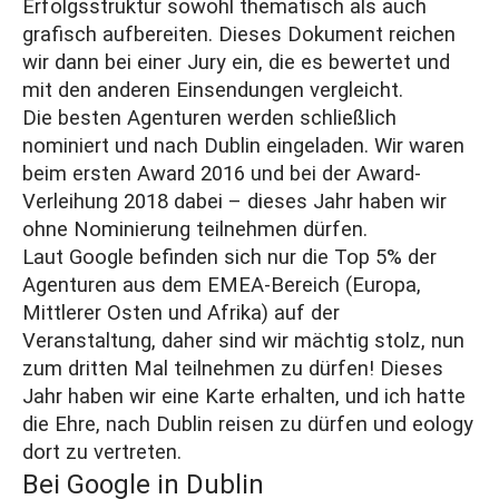
Erfolgsstruktur sowohl thematisch als auch
grafisch aufbereiten. Dieses Dokument reichen
wir dann bei einer Jury ein, die es bewertet und
mit den anderen Einsendungen vergleicht.
Die besten Agenturen werden schließlich
nominiert und nach Dublin eingeladen. Wir waren
beim ersten Award 2016 und bei der Award-
Verleihung 2018 dabei – dieses Jahr haben wir
ohne Nominierung teilnehmen dürfen.
Laut Google befinden sich nur die Top 5% der
Agenturen aus dem EMEA-Bereich (Europa,
Mittlerer Osten und Afrika) auf der
Veranstaltung, daher sind wir mächtig stolz, nun
zum dritten Mal teilnehmen zu dürfen! Dieses
Jahr haben wir eine Karte erhalten, und ich hatte
die Ehre, nach Dublin reisen zu dürfen und eology
dort zu vertreten.
Bei Google in Dublin