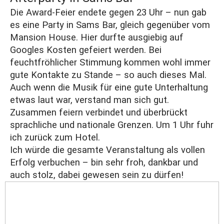
Die Award-Feier endete gegen 23 Uhr – nun gab
es eine Party in Sams Bar, gleich gegenüber vom
Mansion House. Hier durfte ausgiebig auf
Googles Kosten gefeiert werden. Bei
feuchtfröhlicher Stimmung kommen wohl immer
gute Kontakte zu Stande – so auch dieses Mal.
Auch wenn die Musik für eine gute Unterhaltung
etwas laut war, verstand man sich gut.
Zusammen feiern verbindet und überbrückt
sprachliche und nationale Grenzen. Um 1 Uhr fuhr
ich zurück zum Hotel.
Ich würde die gesamte Veranstaltung als vollen
Erfolg verbuchen – bin sehr froh, dankbar und
auch stolz, dabei gewesen sein zu dürfen!