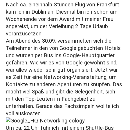
Nach ca. eineinhalb Stunden Flug von Frankfurt
kam ich in Dublin an. Diesmal bin ich schon am
Wochenende vor dem Award mit meiner Frau
angereist, um der Verleihung 2 Tage Urlaub
voranzusetzen.
Am Abend des 30.09. versammelten sich die
Teilnehmer in den von Google gebuchten Hotels
und wurden per Bus ins Google-Hauptquartier
gefahren. Wie wir es von Google gewohnt sind,
war alles wieder sehr gut organisiert. Jetzt war
es Zeit für eine Networking-Veranstaltung, um
Kontakte zu anderen Agenturen zu knüpfen. Das
macht viel Spaß und gibt die Gelegenheit, sich
mit den Top-Leuten im Fachgebiet zu
unterhalten. Gerade das Fachsimpeln wollte ich
voll auskosten.
Um ca. 22 Uhr fuhr ich mit einem Shuttle-Bus