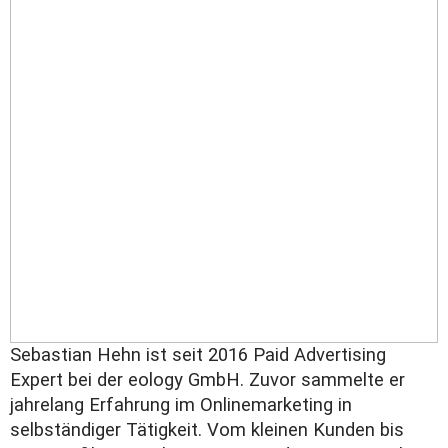
Sebastian Hehn ist seit 2016 Paid Advertising
Expert bei der eology GmbH. Zuvor sammelte er
jahrelang Erfahrung im Onlinemarketing in
selbständiger Tätigkeit. Vom kleinen Kunden bis