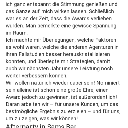
ich ganz entspannt die Stimmung genießen und
das Ganze auf mich wirken lassen. Schließlich
war es an der Zeit, dass die Awards verliehen
wurden. Man bemerkte eine gewisse Spannung
im Raum.
Ich machte mir Überlegungen, welche Faktoren
es wohl waren, welche die anderen Agenturen in
ihren Fallstudien besser herauskristallisieren
konnten, und überlegte mir Strategien, damit
auch wir nächsten Jahr unsere Leistung noch
weiter verbessern können.
Wir wollen natürlich wieder dabei sein! Nominiert
sein alleine ist schon eine große Ehre, einen
Award jedoch zu gewinnen, ist außerordentlich!
Daran arbeiten wir – für unsere Kunden, um das
bestmögliche Ergebnis zu erzielen – und für uns,
um zu zeigen, was wir können!
Afterparty in Sams Bar