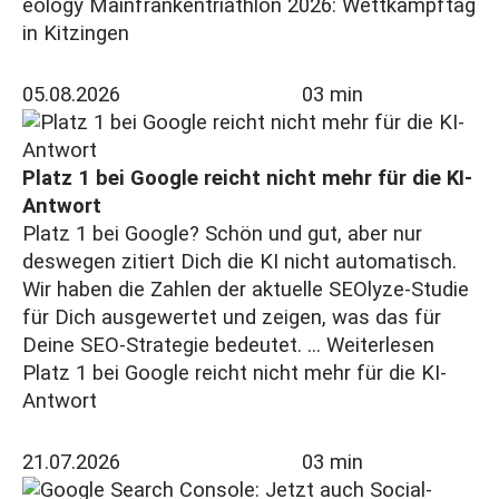
eology Mainfrankentriathlon 2026: Wettkampftag
in Kitzingen
05.08.2026
03 min
Platz 1 bei Google reicht nicht mehr für die KI-
Antwort
Platz 1 bei Google? Schön und gut, aber nur
deswegen zitiert Dich die KI nicht automatisch.
Wir haben die Zahlen der aktuelle SEOlyze-Studie
für Dich ausgewertet und zeigen, was das für
Deine SEO-Strategie bedeutet. ...
Weiterlesen
Platz 1 bei Google reicht nicht mehr für die KI-
Antwort
21.07.2026
03 min