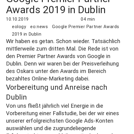
Awards 2019 in Dublin
10.10.2019
04 min
eology
eo:news
Google Premier Partner Awards
2019 in Dublin
Wir haben es getan. Schon wieder. Tatsächlich
mittlerweile zum dritten Mal. Die Rede ist von
den Premier Partner Awards von Google in
Dublin. Denn wir waren bei der Preisverleihung
des Oskars unter den Awards im Bereich
bezahltes Online-Marketing dabei.
Vorbereitung und Anreise nach
Dublin
Von uns fließt jährlich viel Energie in die
Vorbereitung einer Fallstudie, bei der wir eines
unserer erfolgreichsten Google Ads-Konten
auswählen und die zugrundeliegende