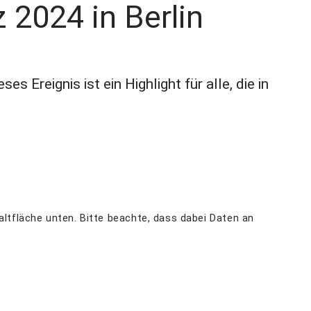
 2024 in Berlin
ieses Ereignis ist ein Highlight für alle, die in
haltfläche unten. Bitte beachte, dass dabei Daten an