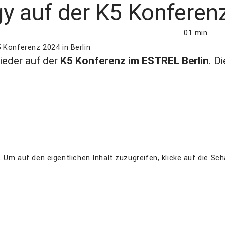
y auf der K5 Konferenz
01 min
 Konferenz 2024 in Berlin
ieder auf der
K5 Konferenz im ESTREL Berlin
. D
. Um auf den eigentlichen Inhalt zuzugreifen, klicke auf die Sc