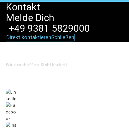
Kontakt
Melde
Dich
+49 9381 5829000
Direkt kontaktieren
Schließen
Wir erschaffen Sichtbarkeit.