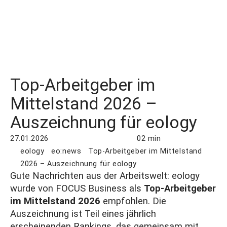
Top-Arbeitgeber im
Mittelstand 2026 –
Auszeichnung für eology
27.01.2026
02 min
eology
eo:news
Top-Arbeitgeber im Mittelstand
2026 – Auszeichnung für eology
Gute Nachrichten aus der Arbeitswelt: eology
wurde von FOCUS Business als
Top-Arbeitgeber
im Mittelstand 2026
empfohlen. Die
Auszeichnung ist Teil eines jährlich
erscheinenden Rankings, das gemeinsam mit