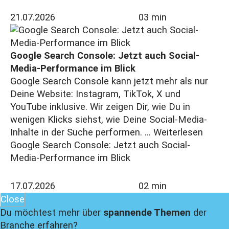
21.07.2026
03 min
Google Search Console: Jetzt auch Social-
Media-Performance im Blick
Google Search Console kann jetzt mehr als nur
Deine Website: Instagram, TikTok, X und
YouTube inklusive. Wir zeigen Dir, wie Du in
wenigen Klicks siehst, wie Deine Social-Media-
Inhalte in der Suche performen. ...
Weiterlesen
Google Search Console: Jetzt auch Social-
Media-Performance im Blick
17.07.2026
02 min
Close
Du möchtest mehr über
spannende Themen
der
Branche erfahren?