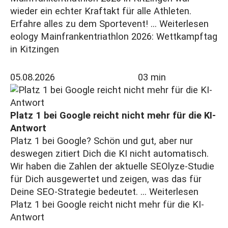
wieder ein echter Kraftakt für alle Athleten.
Erfahre alles zu dem Sportevent! ...
Weiterlesen
eology Mainfrankentriathlon 2026: Wettkampftag
in Kitzingen
05.08.2026
03 min
Platz 1 bei Google reicht nicht mehr für die KI-
Antwort
Platz 1 bei Google? Schön und gut, aber nur
deswegen zitiert Dich die KI nicht automatisch.
Wir haben die Zahlen der aktuelle SEOlyze-Studie
für Dich ausgewertet und zeigen, was das für
Deine SEO-Strategie bedeutet. ...
Weiterlesen
Platz 1 bei Google reicht nicht mehr für die KI-
Antwort