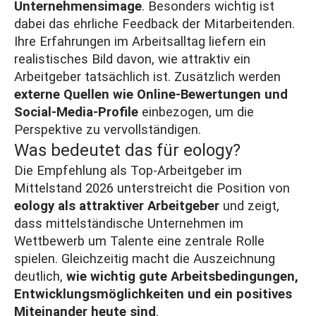
Unternehmensimage
. Besonders wichtig ist
dabei das ehrliche Feedback der Mitarbeitenden.
Ihre Erfahrungen im Arbeitsalltag liefern ein
realistisches Bild davon, wie attraktiv ein
Arbeitgeber tatsächlich ist. Zusätzlich werden
externe Quellen wie Online-Bewertungen und
Social-Media-Profile
einbezogen, um die
Perspektive zu vervollständigen.
Was bedeutet das für eology?
Die Empfehlung als Top-Arbeitgeber im
Mittelstand 2026 unterstreicht die Position von
eology als attraktiver Arbeitgeber
und zeigt,
dass mittelständische Unternehmen im
Wettbewerb um Talente eine zentrale Rolle
spielen. Gleichzeitig macht die Auszeichnung
deutlich,
wie wichtig gute Arbeitsbedingungen,
Entwicklungsmöglichkeiten und ein positives
Miteinander heute sind
.