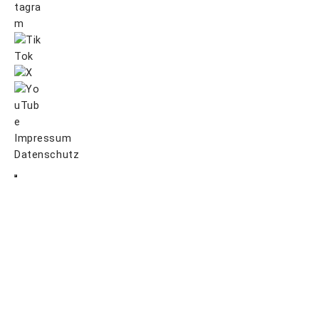
Impressum
Datenschutz