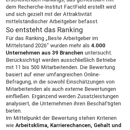
dem Recherche-Institut FactField erstellt wird
und sich gezielt mit der Attraktivität
mittelständischer Arbeitgeber befasst.
So entsteht das Ranking
Für das Ranking „Beste Arbeitgeber im
Mittelstand 2026“ wurden mehr als
4.000
Unternehmen aus 39 Branchen
untersucht.
Berücksichtigt werden ausschließlich Betriebe
mit 11 bis 500 Mitarbeitenden. Die Bewertung
basiert auf einer umfangreichen Online-
Befragung, in die sowohl Einschätzungen von
Mitarbeitenden als auch externe Bewertungen
einfließen. Ergänzend werden Zusatzleistungen
analysiert, die Unternehmen ihren Beschäftigten
bieten.
Im Mittelpunkt der Bewertung stehen Kriterien
wie
Arbeitsklima, Karrierechancen, Gehalt und