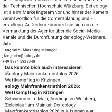
der Technischen Hochschule Würzburg. Bei eology
ist sie im Marketingteam vor und hinter der Kamera
verantwortlich für die Contentplanung und -
erstellung. Außerdem kümmert sie sich um die
Vermarktung der Agentur über die Social-Media-
Kanäle und die Durchführung der eology-Webinare.
Jule
,
Langheim
Marketing Manager
j.langheim@eology.de
+49 9381 5829048
Das könnte Dich auch interessieren
eology Mainfrankentriathlon 2026:
Wettkampftag in Kitzingen
Schwimmen im Main, Anstiege im Weinberg,
Zieleinlauf am Mainkai: Der eology
Mainfrankentriathlon 2026 in Kitzingen war