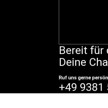
Bereit für
Deine Chal
Ruf uns gerne persön
+49 9381