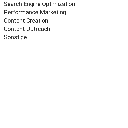
Search Engine Optimization
Performance Marketing
Content Creation
Content Outreach
Sonstige